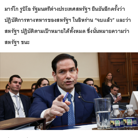
มาร์โก รูบิโอ รัฐมนตรีต่างประเทศสหรัฐฯ ยืนยันอีกครั้งว่า
ปฏิบัติการทางทหารของสหรัฐฯ ในอิหร่าน “จบแล้ว” และว่า
สหรัฐฯ ปฏิบัติตามเป้าหมายได้ทั้งหมด ซึ่งนั่นหมายความว่า
สหรัฐฯ ชนะ