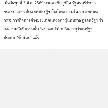
เมื่อวันพุธที่ 3 มิ.ย. 2569 นายมาร์โก รูบิโอ รัฐมนตรีว่าการ
กระทรวงต่างประเทศสหรัฐฯ ยืนยันระหว่างให้การต่อคณะ
กรรมการกิจการต่างประเทศแห่งสภาผู้แทนราษฎรสหรัฐฯ ว่า
สงครามกับอิหร่านนั้น “จบลงแล้ว” พร้อมระบุว่าสหรัฐฯ
ประสบ “ชัยชนะ” แล้ว
...