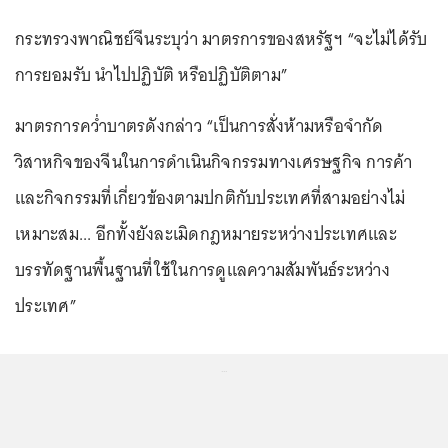
กระทรวงพาณิชย์จีนระบุว่า มาตรการของสหรัฐฯ “จะไม่ได้รับ
การยอมรับ นำไปปฏิบัติ หรือปฏิบัติตาม”
มาตรการคว่ำบาตรดังกล่าว “เป็นการสั่งห้ามหรือจำกัด
วิสาหกิจของจีนในการดำเนินกิจกรรมทางเศรษฐกิจ การค้า
และกิจกรรมที่เกี่ยวข้องตามปกติกับประเทศที่สามอย่างไม่
เหมาะสม... อีกทั้งยังละเมิดกฎหมายระหว่างประเทศและ
บรรทัดฐานพื้นฐานที่ใช้ในการดูแลความสัมพันธ์ระหว่าง
ประเทศ”
...