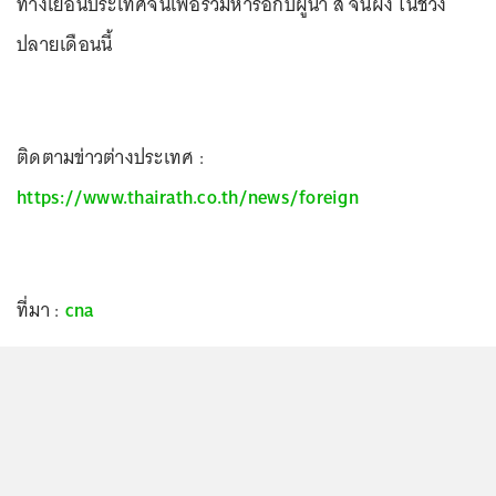
ทางเยือนประเทศจีนเพื่อร่วมหารือกับผู้นำ สี จิ้นผิง ในช่วง
ปลายเดือนนี้
ติดตามข่าวต่างประเทศ :
https://www.thairath.co.th/news/foreign
ที่มา :
cna