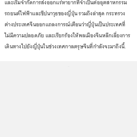
และเริ่มจำกัดการส่งออกแร่หายากที่จำเป็นต่ออุตสาหกรรม
รถยนต์ไฟฟ้าและขีปนาวุธของญี่ปุ่น รวมถึงล่าสุด กระทรวง
ต่างประเทศจีนออกแถลงการณ์เตือนว่าญี่ปุ่นเป็นประเทศที่
ไม่มีความปลอดภัย และเรียกร้องให้พลเมืองจีนหลีกเลี่ยงการ
เดินทางไปยังญี่ปุ่นในช่วงเทศกาลตรุษจีนที่กำลังจะมาถึงนี้.
...