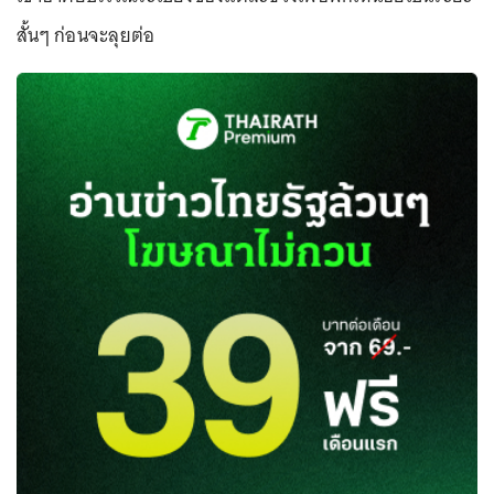
สั้นๆ ก่อนจะลุยต่อ