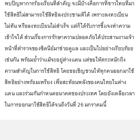
พบปัญหาการร้องเรียนที่สำคัญ จะมีบ้างคือการที่ชาวไทยที่มา
ใช้สิทธิไม่สามารถใช้สิทธิลงประชามติได้ เพราะลงทะเบียน
ไม่ทัน หรือลงทะเบียนไม่สำเร็จ แต่ก็ได้รับการชี้แจงทำความ
เข้าใจได้ ส่วนเรื่องการรักษาความปลอดภัยได้ประสานงานเจ้า
หน้าที่ตำรวจของซิดนีย์มาช่วยดูแล และเป็นไปอย่างเรียบร้อย
เช่นกัน พร้อมย้ำว่าแม้จะอยู่ต่างแดน แต่ขอให้ตระหนักถึง
ความสำคัญในการใช้สิทธิ โดยขอเชิญชวนให้ทุกคนออกมาใช้
สิทธิอย่างพร้อมเพรียง เพื่อสะท้อนพลังของคนไทยในต่าง
แดน และร่วมกันกำหนดอนาคตของประเทศ โดยยังเหลือเวลา
ในการออกมาใช้สิทธิได้จนถึงวันที่ 26 มกราคมนี้
...