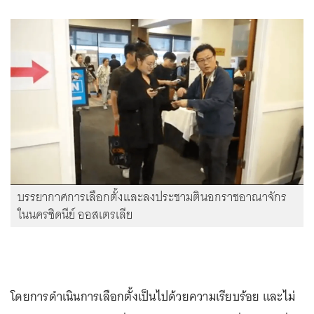
บรรยากาศการเลือกตั้งและลงประชามตินอกราชอาณาจักร
ในนครซิดนีย์ ออสเตรเลีย
โดยการดำเนินการเลือกตั้งเป็นไปด้วยความเรียบร้อย และไม่