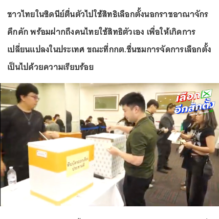
ชาวไทยในซิดนีย์ตื่นตัวไปใช้สิทธิเลือกตั้งนอกราชอาณาจักร
คึกคัก พร้อมฝากถึงคนไทยใช้สิทธิตัวเอง เพื่อให้เกิดการ
เปลี่ยนแปลงในประเทศ ขณะที่กกต.ชื่นชมการจัดการเลือกตั้ง
เป็นไปด้วยความเรียบร้อย