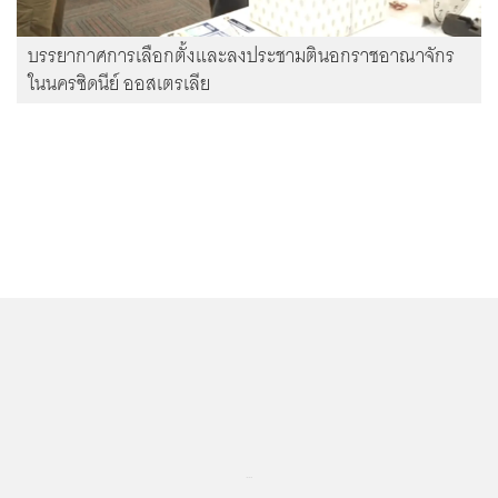
บรรยากาศการเลือกตั้งและลงประชามตินอกราชอาณาจักร
ในนครซิดนีย์ ออสเตรเลีย
...