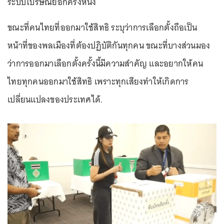
ระบบไปรษณีย์อีกครั้งหนึ่ง
ขณะที่คนไทยที่ออกมาใช้สิทธิ ระบุว่าการเลือกตั้งถือเป็น
หน้าที่ของพลเมืองที่ต้องปฏิบัติกันทุกคน ขณะที่บางส่วนมอง
ว่าการออกมาเลือกตั้งครั้งนี้มีความสำคัญ และอยากให้คน
ไทยทุกคนออกมาใช้สิทธิ เพราะทุกเสียงทำให้เกิดการ
เปลี่ยนแปลงของประเทศได้.