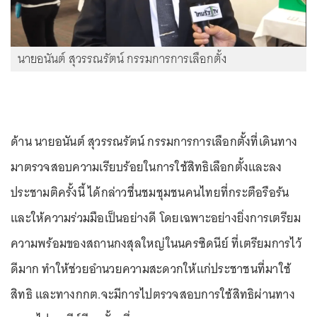
นายอนันต์ สุวรรณรัตน์ กรรมการการเลือกตั้ง
ด้าน นายอนันต์ สุวรรณรัตน์ กรรมการการเลือกตั้งที่เดินทาง
มาตรวจสอบความเรียบร้อยในการใช้สิทธิเลือกตั้งและลง
ประชามติครั้งนี้ ได้กล่าวชื่นชมชุมชนคนไทยที่กระตือรือร้น
และให้ความร่วมมือเป็นอย่างดี โดยเฉพาะอย่างยิ่งการเตรียม
ความพร้อมของสถานกงสุลใหญ่ในนครซิดนีย์ ที่เตรียมการไว้
ดีมาก ทำให้ช่วยอำนวยความสะดวกให้แก่ประชาชนที่มาใช้
สิทธิ และทางกกต.จะมีการไปตรวจสอบการใช้สิทธิผ่านทาง