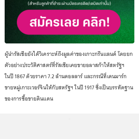
ผู้นำรัสเซียยังได้วิเคราะห์ถึงมูลค่าของเกาะกรีนแลนด์ โดยยก
ตัวอย่างประวัติศาสตร์ที่รัสเซียเคยขายอลาสก้าให้สหรัฐฯ
ในปี 1867 ด้วยราคา 7.2 ล้านดอลลาร์ และกรณีที่เดนมาร์ก
ขายหมู่เกาะเวอร์จินให้กับสหรัฐฯ ในปี 1917 ซึ่งเป็นบรรทัดฐาน
ของการซื้อขายดินแดน
...