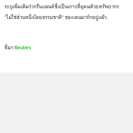
ระบุเพิ่มเติมว่ากรีนแลนด์ซึ่งเป็นเกาะที่อุดมด้วยทรัพยากร
"ไม่ใช่ส่วนหนึ่งโดยธรรมชาติ" ของเดนมาร์กอยู่แล้ว.
ที่มา
Reuters
...