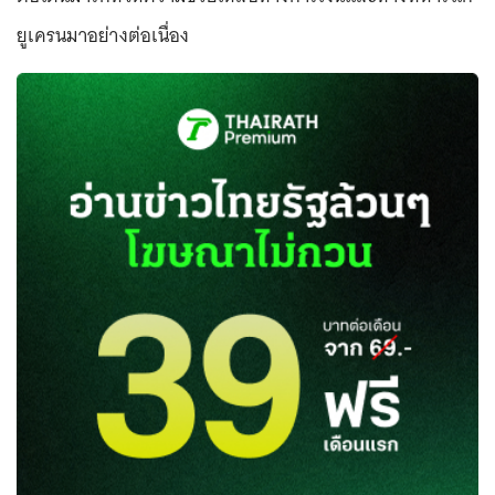
ยูเครนมาอย่างต่อเนื่อง