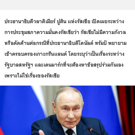
ประธานาธิบดีวลาดิเมียร์ ปูติน แห่งรัสเซีย เปิดเผยระหว่าง
การประชุมสภาความมั่นคงรัสเซียว่า รัสเซียไม่มีความกังวล
หรือคัดค้านต่อกรณีที่ประธานาธิบดีโดนัลด์ ทรัมป์ พยายาม
เข้าครอบครองเกาะกรีนแลนด์ โดยระบุว่าเป็นเรื่องระหว่าง
รัฐบาลสหรัฐฯ และเดนมาร์กที่จะต้องหาข้อสรุปร่วมกันเอง
เพราะไม่ใช่เรื่องของรัสเซีย