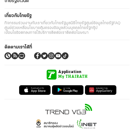
ไทยรัฐอีเวนต์
เกี่ยวกับไทยรัฐ
กิจกรรม
ร่วมงานกับเรา
เกี่ยวกับไทยรัฐ
มูลนิธิไทยรัฐ
ศูนย์ข้อมูลไทยรัฐ
FAQ
ศูนย์ช่วยเหลือ
นโยบายคุ้มครองข้อมูลส่วนบุคคลไทยรัฐกรุ๊ป
เงื่อนไขข้อตกลงการใช้บริการ
ติดต่อเรา
ติดต่อโฆษณา
ติดตามเราได้ที่
Application
My THAIRATH