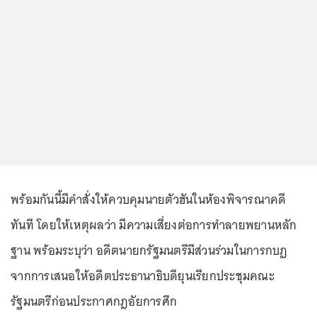
พร้อมกันนี้มีคำสั่งให้ควบคุมนายตัวฮันในห้องพิจารณาคดี
ทันที โดยให้เหตุผลว่า มีความเสี่ยงต่อการทำลายพยานหลัก
ฐาน พร้อมระบุว่า อดีตนายกรัฐมนตรีมีส่วนร่วมในการกบฏ
จากการเสนอให้อดีตประธานาธิบดียุนเรียกประชุมคณะ
รัฐมนตรีก่อนประกาศกฎอัยการศึก