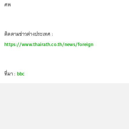
ศพ
ติดตามข่าวต่างประเทศ :
https://www.thairath.co.th/news/foreign
ที่มา :
bbc