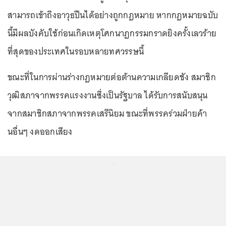
สามารถเข้าถึงอาวุธปืนได้อย่างถูกกฎหมาย หากกฎหมายฉบับ
นี้มีผลบังคับใช้ก่อนเกิดเหตุโศกนาฏกรรมกราดยิงครั้งเลวร้าย
ที่สุดของประเทศในรอบหลายทศวรรษนี้
ขณะที่ในการผ่านร่างกฎหมายต่อต้านความเกลียดชัง สมาชิก
วุฒิสภาจากพรรคแรงงานซึ่งเป็นรัฐบาล ได้รับการสนับสนุน
จากสมาชิกสภาจากพรรคเสรีนิยม ขณะที่พรรคร่วมฝ่ายค้า
นอื่นๆ งดออกเสียง
...