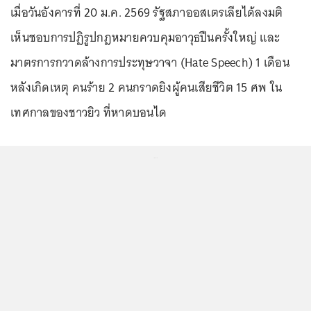
เมื่อวันอังคารที่ 20 ม.ค. 2569 รัฐสภาออสเตรเลียได้ลงมติ
เห็นชอบการปฏิรูปกฎหมายควบคุมอาวุธปืนครั้งใหญ่ และ
มาตรการกวาดล้างการประทุษวาจา (Hate Speech) 1 เดือน
หลังเกิดเหตุ คนร้าย 2 คนกราดยิงผู้คนเสียชีวิต 15 ศพ ใน
เทศกาลของชาวยิว ที่หาดบอนได
...