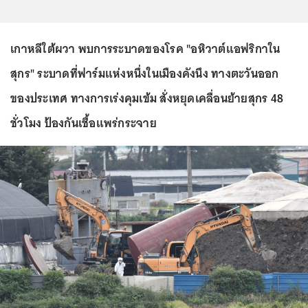
เกาหลีใต้ผวา พบการระบาดของโรค "อหิวาต์แอฟริกาใน
สุกร" ระบาดที่ฟาร์มแห่งหนึ่งในเมืองคังนึง ทางตะวันออก
ของประเทศ ทางการเร่งคุมเข้ม สั่งหยุดเคลื่อนย้ายสุกร 48
ชั่วโมง ป้องกันเชื้อแพร่กระจาย