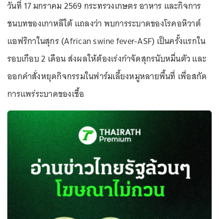
วันที่ 17 มกราคม 2569 กระทรวงเกษตร อาหาร และกิจการ
ชนบทของเกาหลีใต้ แถลงว่า พบการระบาดของโรคอหิวาต์
แอฟริกาในสุกร (African swine fever-ASF) เป็นครั้งแรกใน
รอบเกือบ 2 เดือน ส่งผลให้ต้องเร่งกำจัดสุกรนับหมื่นตัว และ
ออกคำสั่งหยุดกิจกรรมในฟาร์มเลี้ยงหมูหลายพื้นที่ เพื่อสกัด
การแพร่ระบาดของเชื้อ