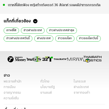
เกาหลีใต้ยกฟ้อง หญิงทำแท้งครรภ์ 36 สัปดาห์ รอดคดีฆ่าทารกแรกเกิด
แท็กที่เกี่ยวข้อง
เกาหลีใต้
ข่าวต่างประเทศ
ข่าวต่างประเทศล่าสุด
ข่าวต่างประเทศวันนี้
ต่างประเทศ
ข่าวรอบโลก
ข่าวรอบโลกวันนี้
ข่าวต่างประเทศเศรษฐกิจ
ข่าวการเมืองต่างประเทศ
ข่าววันนี้
ข่าววันนี้ล่าสุด
ข่าว
พระราชสำนัก
ทั่วไทย
ในกระแส
การเมือง
นโยบายรัฐ
ต่างประเทศ
อาชญากรรม
ยานยนต์
ราคาทองคำ
ความยั่งยืน