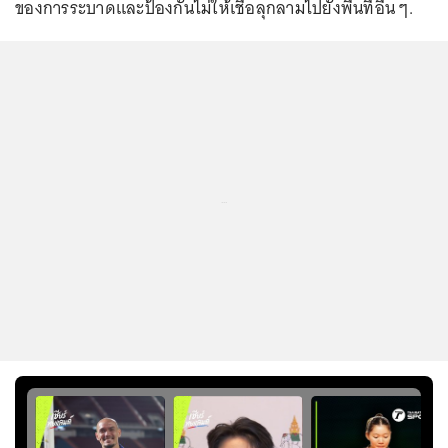
ของการระบาดและป้องกันไม่ให้เชื้อลุกลามไปยังพื้นที่อื่น ๆ.
...