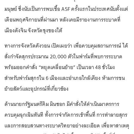
มนุษย์ ซึ่งนับเป็นการพบเชื้อ ASF ครั้งแรกในประเทศนับตั้งแต่
เดือนพฤศจิกายนที่ผ่านมา หลังเคยมีรายงานการระบาดที่
เมืองดังจิน จังหวัดชุงชองใต้
ทางการจังหวัดคังวอน เปิดเผยว่า เพื่อควบคุมสถานการณ์ ได้
สั่งกำจัดสุกรประมาณ 20,000 ตัวในฟาร์มที่พบการระบาด
พร้อมออกคำสั่ง “หยุดเคลื่อนย้าย” เป็นเวลา 48 ชั่วโมง
สำหรับฟาร์มสุกรใน 6 เมืองและอำเภอใกล้เคียง ห้ามการขน
ย้ายสัตว์และอุปกรณ์ที่เกี่ยวข้อง
ด้านนายกรัฐมนตรีคิม มินซอก มีคำสั่งให้ดำเนินมาตรการ
ควบคุมฉุกเฉินทันที ทั้งการจำกัดการเข้าพื้นที่ การทำลายสุกร
และการสอบสวนทางระบาดวิทยาอย่างละเอียด เพื่อหาสาเหตุ