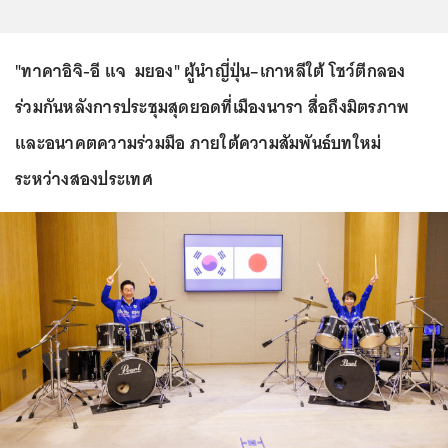
"ทาคาอิจิ-อี แจ มยอง" ผู้นำญี่ปุ่น–เกาหลีใต้ โชว์ตีกลอง
ร่วมกันหลังการประชุมสุดยอดที่เมืองนารา สื่อถึงมิตรภาพ
และอนาคตความร่วมมือ ภายใต้ความสัมพันธ์บทใหม่
ระหว่างสองประเทศ