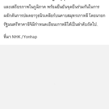
และเสถียรภาพในภูมิภาค พร้อมยืนยันจุดยืนร่วมกันในการ
ผลักดันการปลดอาวุธนิวเคลียร์บนคาบสมุทรเกาหลี โดยนายก
รัฐมนตรีทาคาอิจิมีกำหนดเยือนเกาหลีใต้เป็นลำดับถัดไป.
ที่มา NHK /Yonhap
...