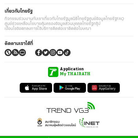
เกี่ยวกับไทยรัฐ
กิจกรรม
ร่วมงานกับเรา
เกี่ยวกับไทยรัฐ
มูลนิธิไทยรัฐ
ศูนย์ข้อมูลไทยรัฐ
FAQ
ศูนย์ช่วยเหลือ
นโยบายคุ้มครองข้อมูลส่วนบุคคลไทยรัฐกรุ๊ป
เงื่อนไขข้อตกลงการใช้บริการ
ติดต่อเรา
ติดต่อโฆษณา
ติดตามเราได้ที่
Application
My THAIRATH