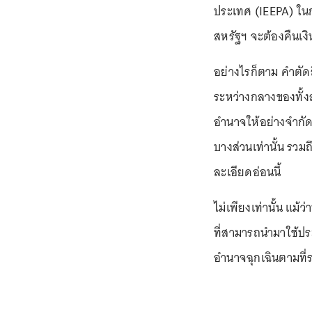
ประเทศ (IEEPA) ในก
สหรัฐฯ จะต้องคืนเงิน
อย่างไรก็ตาม คำตัด
ระหว่างกลางของทั้งส
อำนาจให้อย่างจำกั
บางส่วนเท่านั้น รวม
ละเอียดอ่อนนี้
ไม่เพียงเท่านั้น แม้ว
ที่สามารถนำมาใช้ปร
อำนาจฉุกเฉินตามที่