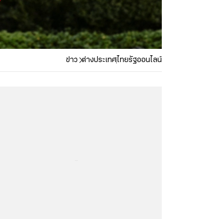
ข่าว
ต่างประเทศ
ไทยรัฐออนไลน์
...