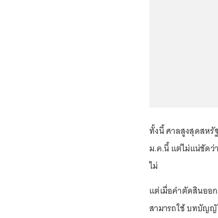
ทั้งนี้ ศาลสูงสุดสหร
ม.ค.นี้ แต่ไม่แน่ชั
ไม่
แต่เมื่อคำตัดสินออก
สามารถใช้ บทบัญญั