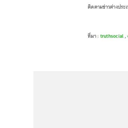
ติดตามข่าวต่างประ
ที่มา :
truthsocial
,