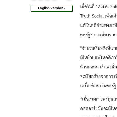
เมื่อวันที่ 12 ม.ค. 
English version
Truth Social เพื่อเ
แพ้ในคดีกำแพงภาษีที
สหรัฐฯ อาจต้องจ่าย
"จำนวนเงินจริงที่เ
เป็นฝ่ายแพ้ในคดีภา
ล้านดอลลาร์ และนั่
จะเรียกร้องจากการ
เครื่องจักร (ในสหรั
“เมื่อรวมการลงทุนเห
ดอลลาร์! มันจะเป็นค