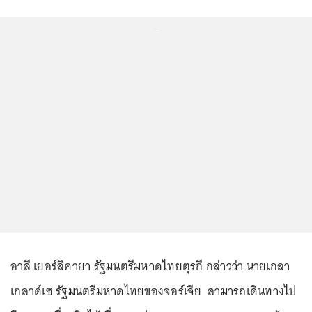
...
อาลี เยอร์ลิคายา รัฐมนตรีมหาดไทยตุรกี กล่าวว่า นายเกลา
เกลาด์เซ รัฐมนตรีมหาดไทยของจอร์เจีย สามารถเดินทางไป