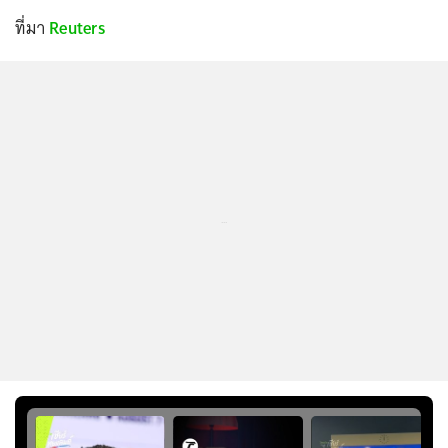
ที่มา
Reuters
...