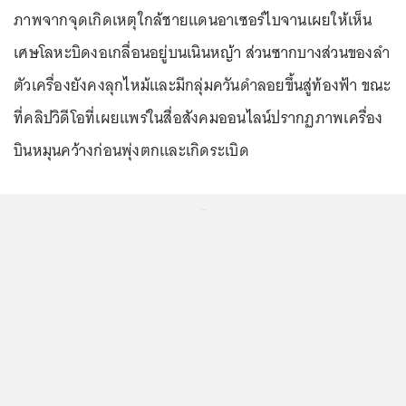
ภาพจากจุดเกิดเหตุใกล้ชายแดนอาเซอร์ไบจานเผยให้เห็น
เศษโลหะบิดงอเกลื่อนอยู่บนเนินหญ้า ส่วนซากบางส่วนของลำ
ตัวเครื่องยังคงลุกไหม้และมีกลุ่มควันดำลอยขึ้นสู่ท้องฟ้า ขณะ
ที่คลิปวิดีโอที่เผยแพร่ในสื่อสังคมออนไลน์ปรากฏภาพเครื่อง
บินหมุนคว้างก่อนพุ่งตกและเกิดระเบิด
...