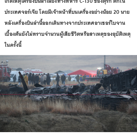
เกิดเหตุเครื่องบินลำเลียงทางทหาร C-130 ของตุรกี ตกใน
ประเทศจอร์เจีย โดยมีเจ้าหน้าที่บนเครื่องอย่างน้อย 20 นาย
หลังเครื่องบินลำนี้ออกเดินทางจากประเทศอาเซอร์ไบจาน
เบื้องต้นยังไม่ทราบจำนวนผู้เสียชีวิตหรือสาเหตุของอุบัติเหตุ
ในครั้งนี้