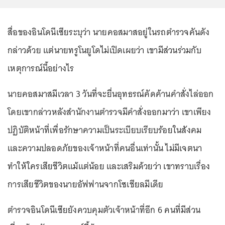
สื่อของอินโดนีเซียระบุว่า นายคอสมาสอยู่ในรถตำรวจคันดัง
กล่าวด้วย แต่นายทรูโนยูโดไม่เปิดเผยว่า เขามีส่วนร่วมกับ
เหตุการณ์นี้อย่างไร
นายคอสมาสมีเวลา 3 วันที่จะยื่นอุทธรณ์คัดค้านคำสั่งไล่ออก
โดยเขากล่าวหลังสำนักงานตำรวจมีคำสั่งออกมาว่า เขาเพียง
ปฏิบัติหน้าที่เพื่อรักษาความเป็นระเบียบเรียบร้อยในสังคม
และความปลอดภัยของเจ้าหน้าที่คนอื่นเท่านั้น ไม่มีเจตนา
ทำให้ใครเสียชีวิตแม้แต่น้อย และเสริมด้วยว่า เขาทราบเรื่อง
การเสียชีวิตของนายอัฟฟานจากโซเชียลมีเดีย
ตำรวจอินโดนีเซียยังควบคุมตัวเจ้าหน้าที่อีก 6 คนที่มีส่วน