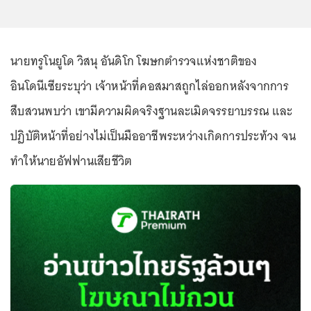
นายทรูโนยูโด วิสนุ อันดิโก โฆษกตำรวจแห่งชาติของ
อินโดนีเซียระบุว่า เจ้าหน้าที่คอสมาสถูกไล่ออกหลังจากการ
สืบสวนพบว่า เขามีความผิดจริงฐานละเมิดจรรยาบรรณ และ
ปฏิบัติหน้าที่อย่างไม่เป็นมืออาชีพระหว่างเกิดการประท้วง จน
ทำให้นายอัฟฟานเสียชีวิต