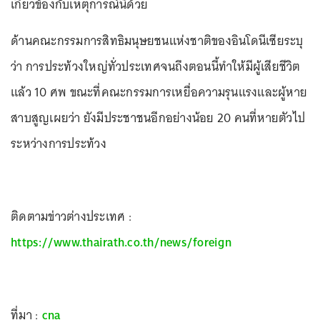
เกี่ยวข้องกับเหตุการณ์นี้ด้วย
ด้านคณะกรรมการสิทธิมนุษยชนแห่งชาติของอินโดนีเซียระบุ
ว่า การประท้วงใหญ่ทั่วประเทศจนถึงตอนนี้ทำให้มีผู้เสียชีวิต
แล้ว 10 ศพ ขณะที่คณะกรรมการเหยื่อความรุนแรงและผู้หาย
สาบสูญเผยว่า ยังมีประชาชนอีกอย่างน้อย 20 คนที่หายตัวไป
ระหว่างการประท้วง
ติดตามข่าวต่างประเทศ :
https://www.thairath.co.th/news/foreign
ที่มา :
cna