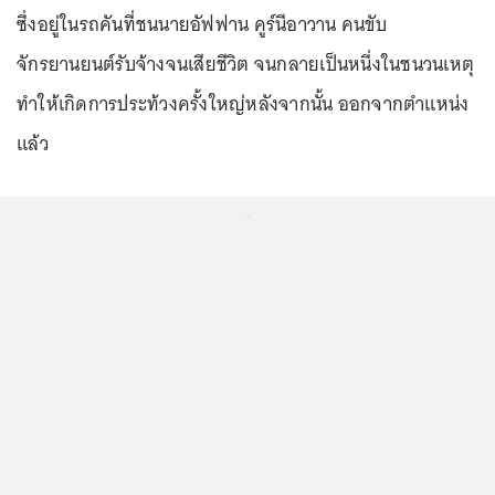
ซึ่งอยู่ในรถคันที่ชนนายอัฟฟาน คูร์นีอาวาน คนขับ
จักรยานยนต์รับจ้างจนเสียชีวิต จนกลายเป็นหนึ่งในชนวนเหตุ
ทำให้เกิดการประท้วงครั้งใหญ่หลังจากนั้น ออกจากตำแหน่ง
แล้ว
...