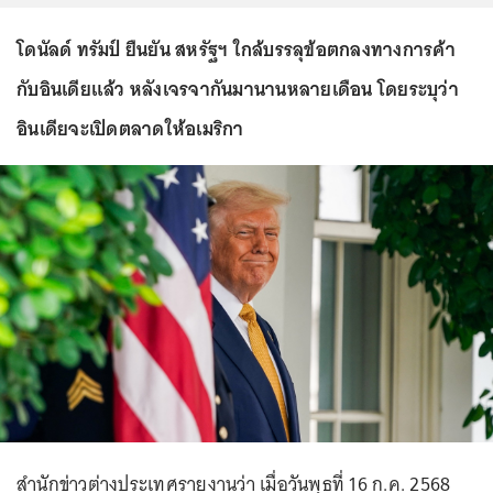
โดนัลด์ ทรัมป์ ยืนยัน สหรัฐฯ ใกล้บรรลุข้อตกลงทางการค้า
กับอินเดียแล้ว หลังเจรจากันมานานหลายเดือน โดยระบุว่า
อินเดียจะเปิดตลาดให้อเมริกา
สำนักข่าวต่างประเทศรายงานว่า เมื่อวันพุธที่ 16 ก.ค. 2568