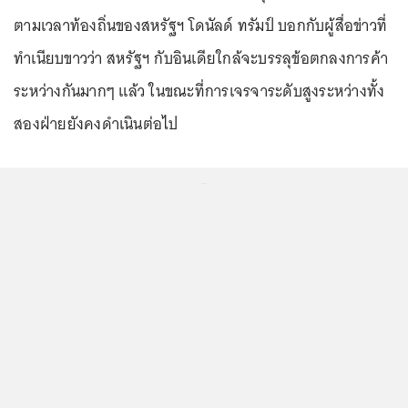
ตามเวลาท้องถิ่นของสหรัฐฯ โดนัลด์ ทรัมป์ บอกกับผู้สื่อข่าวที่
ทำเนียบขาวว่า สหรัฐฯ กับอินเดียใกล้จะบรรลุข้อตกลงการค้า
ระหว่างกันมากๆ แล้ว ในขณะที่การเจรจาระดับสูงระหว่างทั้ง
สองฝ่ายยังคงดำเนินต่อไป
...