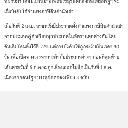
ที่ผ่านมา โดยมีเป้าหมายเพื่อบรรลุข้อตกลงก่อนที่สหรัฐฯ จะ
เริ่มบังคับใช้กำแพงภาษีสินค้านำเข้า
เมื่อวันที่ 2 เม.ย. นายทรัมป์ประกาศตั้งกำแพงภาษีสินค้านำเข้า
จากประเทศคู่ค้าเกือบทุกประเทศในอัตราแตกต่างกัน โดย
อินเดียโดนตั้งไว้ที่ 27% แต่การบังคับใช้ถูกระงับเป็นเวลา 90
วัน เพื่อเปิดทางเจรจาการค้ากับประเทศต่างๆ ก่อนที่สุดท้าย
เส้นตายวันที่ 9 ก.ค.จะถูกเลื่อนออกไปอีกเป็นวันที่ 1 ส.ค.
เนื่องจากสหรัฐฯ บรรลุข้อตกลงเพียง 3 ฉบับ
...