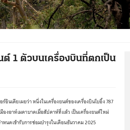
ต์ 1 ตัวบนเครื่องบินที่ตกเป็น
อินเดียเผยว่า หนึ่งในเครื่องยนต์ของเครื่องบินโบอิ้ง 787
่เมืองอาห์เมดาบาดเมื่อสัปดาห์ที่แล้ว เป็นเครื่องยนต์ใหม่
มีกำหนดเข้ารับการซ่อมบำรุงในเดือนธันวาคม 2025