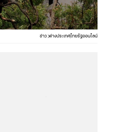
ข่าว
ต่างประเทศ
ไทยรัฐออนไลน์
...