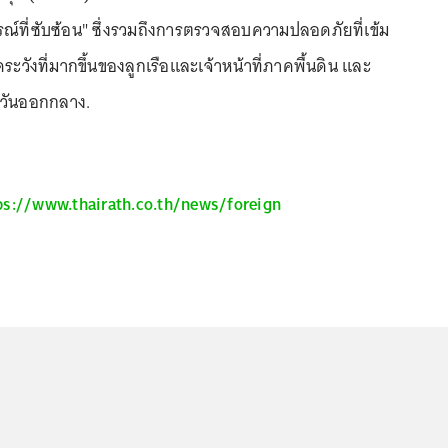
ที่ซับซ้อน" ซึ่งรวมถึงการตรวจสอบความปลอดภัยที่เข้ม
ดระวังที่มากขึ้นของลูกเรือและเจ้าหน้าที่ภาคพื้นดิน และ
วันออกกลาง.
ps://www.thairath.co.th/news/foreign