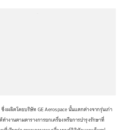
...
 ซึ่งผลิตโดยบริษัท GE Aerospace นั้นแตกต่างจากรุ่นเก่า
่ได้ทำงานตามตารางการยกเครื่องหรือการบำรุงรักษาที่