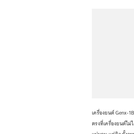
เครื่องยนต์ Genx-1B
ตรงที่เครื่องยนต์ไม