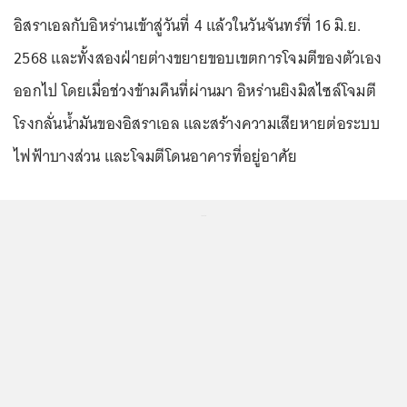
อิสราเอลกับอิหร่านเข้าสู่วันที่ 4 แล้วในวันจันทร์ที่ 16 มิ.ย.
2568 และทั้งสองฝ่ายต่างขยายขอบเขตการโจมตีของตัวเอง
ออกไป โดยเมื่อช่วงข้ามคืนที่ผ่านมา อิหร่านยิงมิสไซล์โจมตี
โรงกลั่นน้ำมันของอิสราเอล และสร้างความเสียหายต่อระบบ
ไฟฟ้าบางส่วน และโจมตีโดนอาคารที่อยู่อาศัย
...