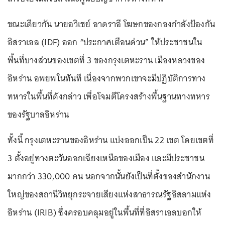
ขณะเดียวกัน นายอวิเชย์ อาดราอี โฆษกของกองกำลังป้องกัน
อิสราเอล (IDF) ออก “ประกาศเตือนด่วน” ให้ประชาชนใน
พื้นที่บางส่วนของเขตที่ 3 ของกรุงเตหะราน เมืองหลวงของ
อิหร่าน อพยพในทันที เนื่องจากพวกเขาจะมีปฏิบัติการทาง
ทหารในพื้นที่ดังกล่าว เพื่อโจมตีโครงสร้างพื้นฐานทางทหาร
ของรัฐบาลอิหร่าน
ทั้งนี้ กรุงเตหะรานของอิหร่าน แบ่งออกเป็น 22 เขต โดยเขตที่
3 ตั้งอยู่ทางตะวันออกเฉียงเหนือของเมือง และมีประชาชน
มากกว่า 330,000 คน นอกจากนั้นยังเป็นที่ตั้งของสำนักงาน
ใหญ่ของสถานีวิทยุกระจายเสียงแห่งสาธารณรัฐอิสลามแห่ง
อิหร่าน (IRIB) ซึ่งครอบคลุมอยู่ในพื้นที่ที่อิสราเอลบอกให้