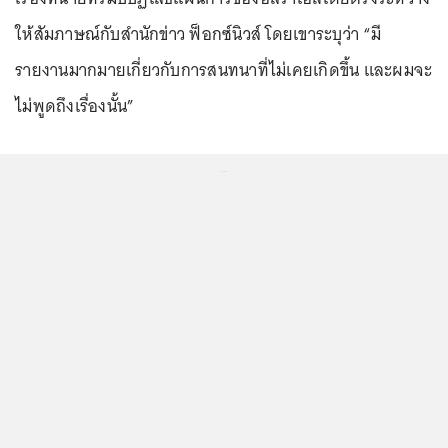
ให้สัมภาษณ์กับสำนักข่าว ฟ็อกซ์นิวส์ โดยเขาระบุว่า “มี
รายงานมากมายเกี่ยวกับการสนทนาที่ไม่เคยเกิดขึ้น และผมจะ
ไม่พูดถึงเรื่องนั้น”
...