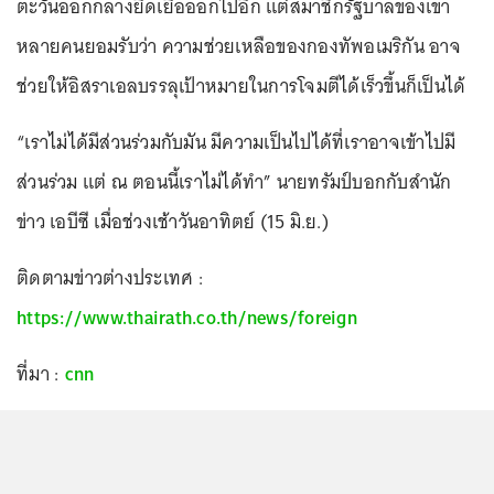
ตะวันออกกลางยืดเยื้อออกไปอีก แต่สมาชิกรัฐบาลของเขา
หลายคนยอมรับว่า ความช่วยเหลือของกองทัพอเมริกัน อาจ
ช่วยให้อิสราเอลบรรลุเป้าหมายในการโจมตีได้เร็วขึ้นก็เป็นได้
“เราไม่ได้มีส่วนร่วมกับมัน มีความเป็นไปได้ที่เราอาจเข้าไปมี
ส่วนร่วม แต่ ณ ตอนนี้เราไม่ได้ทำ” นายทรัมป์บอกกับสำนัก
ข่าว เอบีซี เมื่อช่วงเช้าวันอาทิตย์ (15 มิ.ย.)
ติดตามข่าวต่างประเทศ :
https://www.thairath.co.th/news/foreign
ที่มา :
cnn