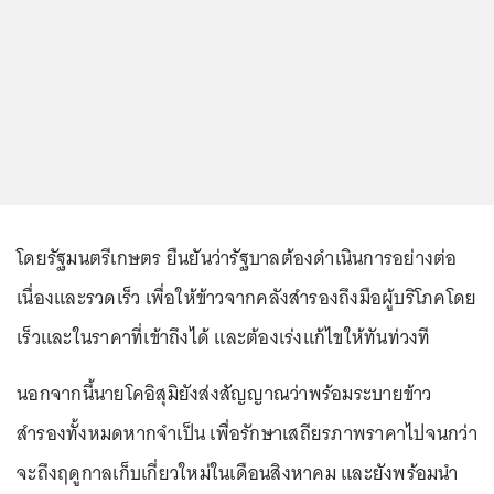
โดยรัฐมนตรีเกษตร ยืนยันว่ารัฐบาลต้องดำเนินการอย่างต่อ
เนื่องและรวดเร็ว เพื่อให้ข้าวจากคลังสำรองถึงมือผู้บริโภคโดย
เร็วและในราคาที่เข้าถึงได้ และต้องเร่งแก้ไขให้ทันท่วงที
นอกจากนี้นายโคอิสุมิยังส่งสัญญาณว่าพร้อมระบายข้าว
สำรองทั้งหมดหากจำเป็น เพื่อรักษาเสถียรภาพราคาไปจนกว่า
จะถึงฤดูกาลเก็บเกี่ยวใหม่ในเดือนสิงหาคม และยังพร้อมนำ