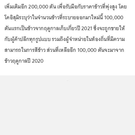
เพิ่มเติมอีก 200,000 ตัน เพื่อรับมือกับราคาข้าวที่พุ่งสูง โดย
โคอิสุมิระบุว่าในจำนวนข้าวที่ระบายออกมาใหม่นี้ 100,000
ตันแรกเป็นข้าวจากฤดูกาลเก็บเกี่ยวปี 2021 ซึ่งจะถูกขายให้
กับผู้ค้าปลีกทุกรูปแบบ รวมถึงผู้จำหน่ายในท้องถิ่นที่มีความ
สามารถในการสีข้าว ส่วนที่เหลืออีก 100,000 ตันจะมาจาก
ข้าวฤดูกาลปี 2020
...