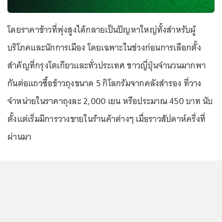
โดยราคาข้าวที่พุ่งสูงได้กลายเป็นปัญหาใหญ่ทั้งสำหรับผู้
บริโภคและนักการเมือง โดยเฉพาะในช่วงก่อนการเลือกตั้ง
สำคัญที่กรุงโตเกียวและทั่วประเทศ ชาวญี่ปุ่นจำนวนมากพา
กันต่อแถวซื้อข้าวถุงขนาด 5 กิโลกรัมจากคลังสำรอง ที่วาง
จำหน่ายในราคาถุงละ 2,000 เยน หรือประมาณ 450 บาท นับ
ตั้งแต่เริ่มมีการวางขายในร้านค้าต่างๆ เมื่อราวสัปดาห์ครึ่งที่
ผ่านมา
...