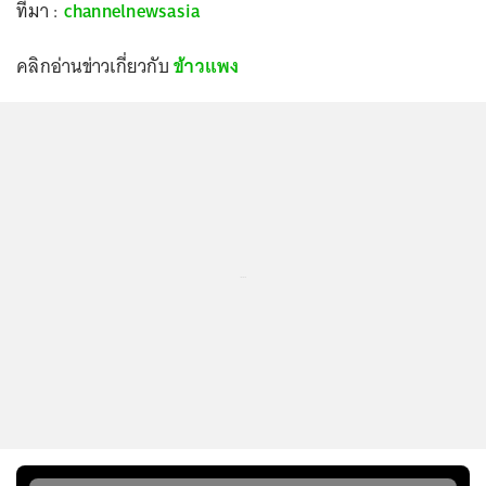
ที่มา :
channelnewsasia
คลิกอ่านข่าวเกี่ยวกับ
ข้าวแพง
...