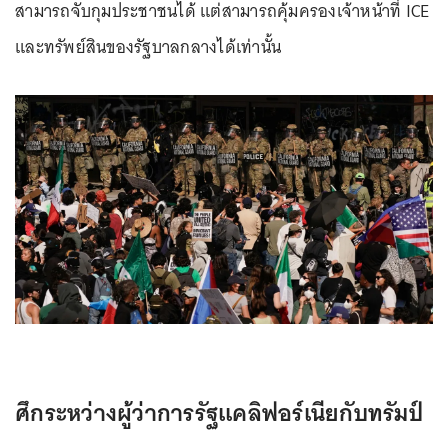
สามารถจับกุมประชาชนได้ แต่สามารถคุ้มครองเจ้าหน้าที่ ICE
และทรัพย์สินของรัฐบาลกลางได้เท่านั้น
ศึกระหว่างผู้ว่าการรัฐแคลิฟอร์เนียกับทรัมป์