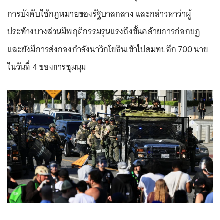
การบังคับใช้กฎหมายของรัฐบาลกลาง และกล่าวหาว่าผู้
ประท้วงบางส่วนมีพฤติกรรมรุนแรงถึงขั้นคล้ายการก่อกบฏ
และยังมีการส่งกองกำลังนาวิกโยธินเข้าไปสมทบอีก 700 นาย
ในวันที่ 4 ของการชุมนุม