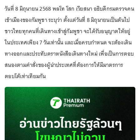
วันที่ 8 มิถุนายน 2568 พลโท โสก เวียสนา อธิบดีกรมตรวจคน
เข้าเมืองของกัมพูชา ระบุว่า ตั้งแต่วันที่ 8 มิถุนายนเป็นต้นไป
ชาวไทยทุกคนที่เดินทางเข้าสู่กัมพูชา จะได้รับอนุญาตให้อยู่
ในประเทศเพียง 7 วันเท่านั้น และเมื่อครบกำหนด จะต้องเดิน
ทางออกและประทับตราหนังสือเดินทางใหม่ เพื่อเป็นการตอบ
สนองตามคำสั่งของผู้นำประเทศที่ต้องการให้มีมาตรการ
ตอบโต้เท่าเทียมกัน