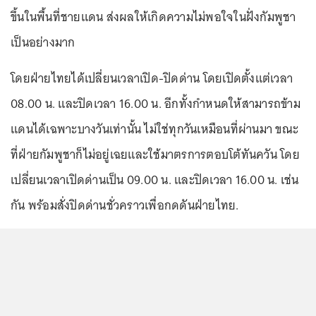
ขึ้นในพื้นที่ชายแดน ส่งผลให้เกิดความไม่พอใจในฝั่งกัมพูชา
เป็นอย่างมาก
โดยฝ่ายไทยได้เปลี่ยนเวลาเปิด-ปิดด่าน โดยเปิดตั้งแต่เวลา
08.00 น. และปิดเวลา 16.00 น. อีกทั้งกำหนดให้สามารถข้าม
แดนได้เฉพาะบางวันเท่านั้น ไม่ใช่ทุกวันเหมือนที่ผ่านมา ขณะ
ที่ฝ่ายกัมพูชาก็ไม่อยู่เฉยและใช้มาตรการตอบโต้ทันควัน โดย
เปลี่ยนเวลาเปิดด่านเป็น 09.00 น. และปิดเวลา 16.00 น. เช่น
กัน พร้อมสั่งปิดด่านชั่วคราวเพื่อกดดันฝ่ายไทย.