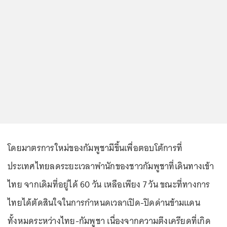
โดยมาตรการใหม่ของกัมพูชามีขึ้นเพื่อตอบโต้การที่
ประเทศไทยลดระยะเวลาพำนักของชาวกัมพูชาที่เดินทางเข้า
ไทย จากเดิมที่อยู่ได้ 60 วัน เหลือเพียง 7 วัน ขณะที่ทางการ
ไทยได้ตัดสินใจในการกำหนดเวลาเปิด-ปิดด่านข้ามแดน
ทั้งหมดระหว่างไทย-กัมพูชา เนื่องจากความตึงเครียดที่เกิด