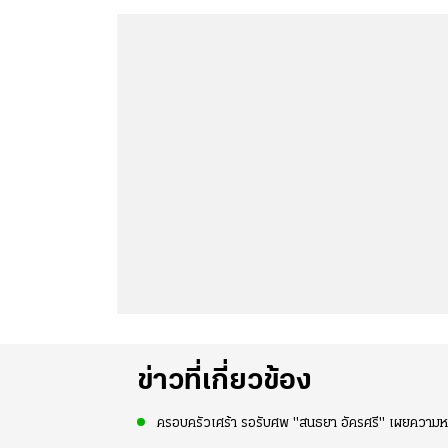
ข่าวที่เกี่ยวข้อง
ครอบครัวเศร้า รอรับศพ "สนธยา อัครศรี" เผยความหวัง