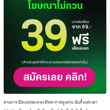
ตามการเปิดเผยของกองทัพอากาศยูเครน นับตั้งแต่เวลา