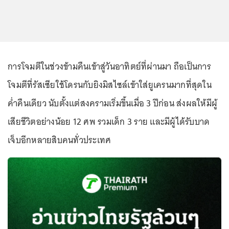
การโจมตีในช่วงข้ามคืนเข้าสู่วันอาทิตย์ที่ผ่านมา ถือเป็นการ
โจมตีที่รัสเซียใช้โดรนกับยิงมิสไซล์เข้าใส่ยูเครนมากที่สุดใน
ค่ำคืนเดียว นับตั้งแต่สงครามเริ่มขึ้นเมื่อ 3 ปีก่อน ส่งผลให้มีผู้
เสียชีวิตอย่างน้อย 12 ศพ รวมเด็ก 3 ราย และมีผู้ได้รับบาด
เจ็บอีกหลายสิบคนทั่วประเทศ