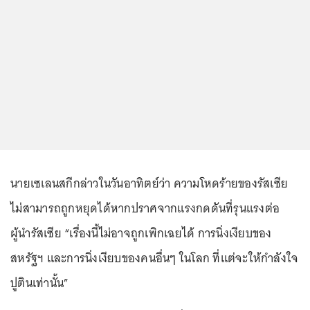
นายเซเลนสกีกล่าวในวันอาทิตย์ว่า ความโหดร้ายของรัสเซีย
ไม่สามารถถูกหยุดได้หากปราศจากแรงกดดันที่รุนแรงต่อ
ผู้นำรัสเซีย “เรื่องนี้ไม่อาจถูกเพิกเฉยได้ การนิ่งเงียบของ
สหรัฐฯ และการนิ่งเงียบของคนอื่นๆ ในโลก ที่แต่จะให้กำลังใจ
ปูตินเท่านั้น”