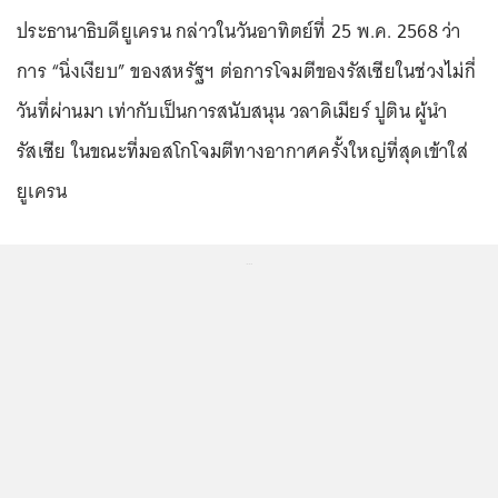
ประธานาธิบดียูเครน กล่าวในวันอาทิตย์ที่ 25 พ.ค. 2568 ว่า
การ “นิ่งเงียบ” ของสหรัฐฯ ต่อการโจมตีของรัสเซียในช่วงไม่กี่
วันที่ผ่านมา เท่ากับเป็นการสนับสนุน วลาดิเมียร์ ปูติน ผู้นำ
รัสเซีย ในขณะที่มอสโกโจมตีทางอากาศครั้งใหญ่ที่สุดเข้าใส่
ยูเครน
...