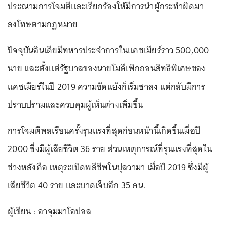
ประณามการโจมตีและเรียกร้องให้มีการนำผู้กระทำผิดมา
ลงโทษตามกฎหมาย
ปัจจุบันอินเดียมีทหารประจำการในแคชเมียร์ราว 500,000
นาย และตั้งแต่รัฐบาลของนายโมดีเพิกถอนสิทธิพิเศษของ
แคชเมียร์ในปี 2019 ความขัดแย้งก็เริ่มซาลง แต่กลับมีการ
ปราบปรามและควบคุมผู้เห็นต่างเพิ่มขึ้น
การโจมตีพลเรือนครั้งรุนแรงที่สุดก่อนหน้านี้เกิดขึ้นเมื่อปี
2000 ซึ่งมีผู้เสียชีวิต 36 ราย ส่วนเหตุการณ์ที่รุนแรงที่สุดใน
ช่วงหลังคือ เหตุระเบิดพลีชีพในปุลวามา เมื่อปี 2019 ซึ่งมีผู้
เสียชีวิต 40 ราย และบาดเจ็บอีก 35 คน.
ผู้เขียน : อาจุมมาโอปอล