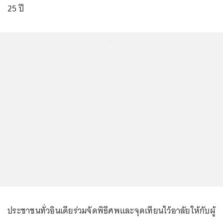
25 ปี
...
ประชาชนทั่วอินเดียร่วมจัดพิธีศพและจุดเทียนไว้อาลัยให้กับผู้