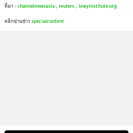
ที่มา :
channelnewsasia
,
reuters
,
lowyinstitute.org
คลิกอ่านข่าว
specialcontent
...