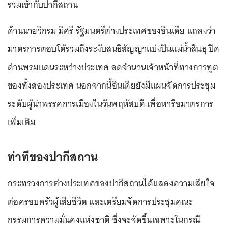
รวมเข้ากับปากีสถาน
ด้านนายวิกรม มิศรี รัฐมนตรีต่างประเทศของอินเดีย แถลงว่า
มาตรการตอบโต้รวมถึงระงับสนธิสัญญาแบ่งปันแม่น้ำสินธุ ปิด
ด่านพรมแดนระหว่างประเทศ ลดจำนวนเจ้าหน้าที่ทางการทูต
ของทั้งสองประเทศ นอกจากนี้อินเดียยังมีแผนจัดการประชุม
ระดับผู้นำพรรคการเมืองในวันพฤหัสบดี เพื่อหารือมาตรการ
เพิ่มเติม
ท่าทีของปากีสถาน
กระทรวงการต่างประเทศของปากีสถานได้แสดงความเสียใจ
ต่อครอบครัวผู้เสียชีวิต และเตรียมจัดการประชุมคณะ
กรรมการความมั่นคงแห่งชาติ ซึ่งจะจัดขึ้นเฉพาะในกรณี