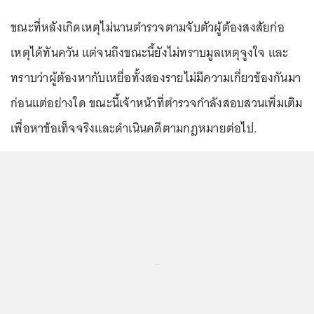
ขณะที่หลังเกิดเหตุไม่นานตำรวจตามจับตัวผู้ต้องสงสัยก่อ
เหตุได้ทันควัน แต่จนถึงขณะนี้ยังไม่ทราบมูลเหตุจูงใจ และ
ทราบว่าผู้ต้องหากับเหยื่อทั้งสองรายไม่มีความเกี่ยวข้องกันมา
ก่อนแต่อย่างใด ขณะนี้เจ้าหน้าที่ตำรวจกำลังสอบสวนเพิ่มเติม
เพื่อหาข้อเท็จจริงและดำเนินคดีตามกฎหมายต่อไป.
...