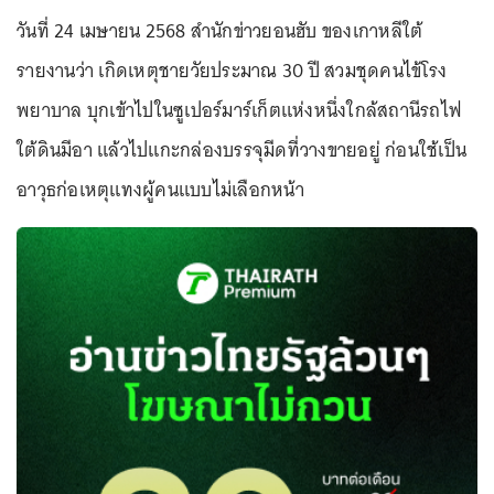
วันที่ 24 เมษายน 2568 สำนักข่าวยอนฮับ ของเกาหลีใต้
รายงานว่า เกิดเหตุชายวัยประมาณ 30 ปี สวมชุดคนไข้โรง
พยาบาล บุกเข้าไปในซูเปอร์มาร์เก็ตแห่งหนึ่งใกล้สถานีรถไฟ
ใต้ดินมีอา แล้วไปแกะกล่องบรรจุมีดที่วางขายอยู่ ก่อนใช้เป็น
อาวุธก่อเหตุแทงผู้คนแบบไม่เลือกหน้า