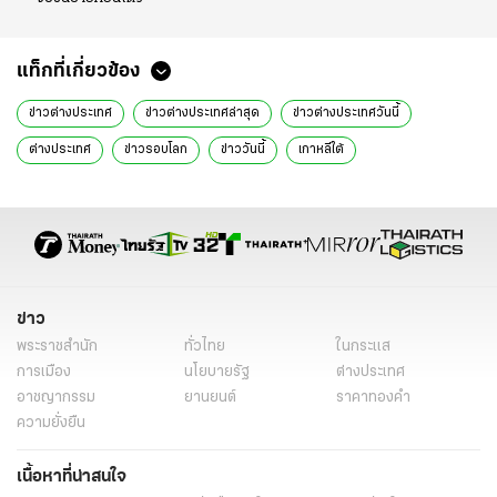
แท็กที่เกี่ยวข้อง
ข่าวต่างประเทศ
ข่าวต่างประเทศล่าสุด
ข่าวต่างประเทศวันนี้
ต่างประเทศ
ข่าวรอบโลก
ข่าววันนี้
เกาหลีใต้
ข่าว
พระราชสำนัก
ทั่วไทย
ในกระแส
การเมือง
นโยบายรัฐ
ต่างประเทศ
อาชญากรรม
ยานยนต์
ราคาทองคำ
ความยั่งยืน
เนื้อหาที่น่าสนใจ