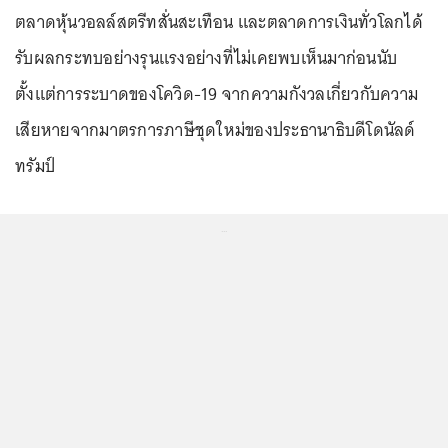
ตลาดหุ้นวอลล์สตรีทสั่นสะเทือน และตลาดการเงินทั่วโลกได้
รับผลกระทบอย่างรุนแรงอย่างที่ไม่เคยพบเห็นมาก่อนนับ
ตั้งแต่การระบาดของโควิด-19 จากความกังวลเกี่ยวกับความ
เสียหายจากมาตรการภาษีชุดใหม่ของประธานาธิบดีโดนัลด์
ทรัมป์
...