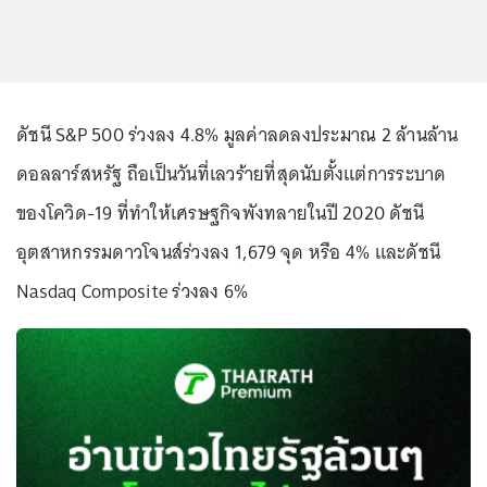
ดัชนี S&P 500 ร่วงลง 4.8% มูลค่าลดลงประมาณ 2 ล้านล้าน
ดอลลาร์สหรัฐ ถือเป็นวันที่เลวร้ายที่สุดนับตั้งแต่การระบาด
ของโควิด-19 ที่ทำให้เศรษฐกิจพังทลายในปี 2020 ดัชนี
อุตสาหกรรมดาวโจนส์ร่วงลง 1,679 จุด หรือ 4% และดัชนี
Nasdaq Composite ร่วงลง 6%