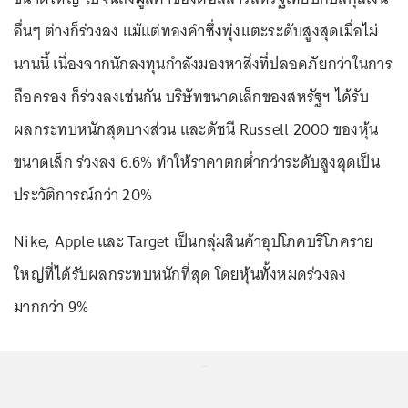
อื่นๆ ต่างก็ร่วงลง แม้แต่ทองคำซึ่งพุ่งแตะระดับสูงสุดเมื่อไม่
นานนี้ เนื่องจากนักลงทุนกำลังมองหาสิ่งที่ปลอดภัยกว่าในการ
ถือครอง ก็ร่วงลงเช่นกัน บริษัทขนาดเล็กของสหรัฐฯ ได้รับ
ผลกระทบหนักสุดบางส่วน และดัชนี Russell 2000 ของหุ้น
ขนาดเล็ก ร่วงลง 6.6% ทำให้ราคาตกต่ำกว่าระดับสูงสุดเป็น
ประวัติการณ์กว่า 20%
Nike, Apple และ Target เป็นกลุ่มสินค้าอุปโภคบริโภคราย
ใหญ่ที่ได้รับผลกระทบหนักที่สุด โดยหุ้นทั้งหมดร่วงลง
มากกว่า 9%
...