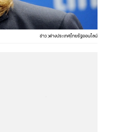
ข่าว
ต่างประเทศ
ไทยรัฐออนไลน์
...