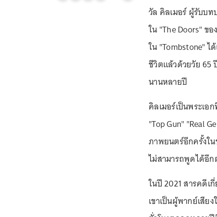
วัล คิลเมอร์ ผู้รับบ
ใน "The Doors" ของโ
ใน "Tombstone" ได้เ
ชีวิตแล้วด้วยวัย 6
นานหลายปี
คิลเมอร์เป็นพระเอก
"Top Gun" "Real Ge
ภาพยนตร์อีกครั้งในช
ไม่สามารถพูดได้อีก
ในปี 2021 สารคดีเกี
เขาเป็นผู้พากย์เสีย