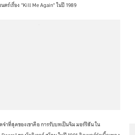
ร์เรื่อง "Kill Me Again" ในปี 1989
...
ดจำที่สุดของเขาคือ การรับบทเป็นจิม มอร์ริสัน ใน