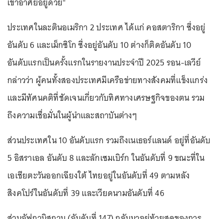
เขาอาศัยอยู่ด้วย"
ประเทศในละตินอเมริกา 2 ประเทศ ได้แก่ คอสตาริกา ซึ่งอยู่
อันดับ 6 และเม็กซิโก ซึ่งอยู่อันดับ 10 ต่างก็ติดอันดับ 10
อันดับแรกเป็นครั้งแรกในรายงานประจำปี 2025 รอน-เลวีย์
กล่าวว่า ผู้คนทั้งสองประเทศมีเครือข่ายทางสังคมที่แข็งแกร่ง
และมีทัศนคติที่ชัดเจนเกี่ยวกับทิศทางเศรษฐกิจของตน รวม
ถึงความเชื่อมั่นในผู้นำและสถาบันต่างๆ
ส่วนประเทศใน 10 อันดับแรก รวมถึงเนเธอร์แลนด์ อยู่ที่อันดับ
5 อิสราเอล อันดับ 8 และลักเซมเบิร์ก ในอันดับที่ 9 ขณะที่ใน
เอเชียตะวันออกเฉียงใต้ ไทยอยู่ในอันดับที่ 49 ตามหลัง
สิงคโปร์ในอันดับที่ 39 และเวียดนามอันดับที่ 46
ส่วนอัฟกานิสถาน (อันดับที่ 147) กลับมาอยู่ท้ายสุดของการ