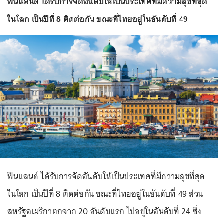
ฟินแลนด์ ได้รับการจัดอันดับให้เป็นประเทศที่มีความสุขที่สุด
ในโลก เป็นปีที่ 8 ติดต่อกัน ขณะที่ไทยอยู่ในอันดับที่ 49
ฟินแลนด์ ได้รับการจัดอันดับให้เป็นประเทศที่มีความสุขที่สุด
ในโลก เป็นปีที่ 8 ติดต่อกัน ขณะที่ไทยอยู่ในอันดับที่ 49 ส่วน
สหรัฐอเมริกาตกจาก 20 อันดับแรก ไปอยู่ในอันดับที่ 24 ซึ่ง