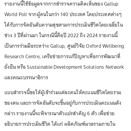
รายงานนี้ใช้ข้อมูลจากการสำรวจความคิดเห็นของ Gallup
World Poll จากผู้คนในกว่า 140 ประเทศ โดยประเทศต่างๆ
ได้รับการจัดอันดับความสุขตามการประเมินชีวิตโดยเฉลี่ยใน
ช่วง 3 ปีที่ผ่านมา ในกรณีนี้คือปี 2022 ถึง 2024 รายงานนี้
เป็นการร่วมมือระหว่าง Gallup, ศูนย์วิจัย Oxford Wellbeing
Research Centre, เครือข่ายการแก้ปัญหาเพื่อการพัฒนาที่
ยั่งยืน หรือ Sustainable Development Solutions Network
และคณะบรรณาธิการ
แบบสำรวจนี้ขอให้ผู้เข้าร่วมแต่ละคนให้คะแนนชีวิตโดยรวม
ของตน และการจัดอันดับจะขึ้นอยู่กับการประเมินคะแนนดัง
กล่าว รายงานนี้จะพิจารณาตัวแปรสำคัญ 6 ตัว เพื่อช่วย
อธิบายการประเมินชีวิต ได้แก่ ผลิตภัณฑ์มวลรวมภายใน