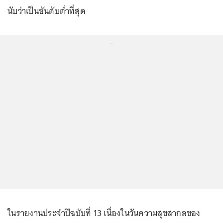
นับว่าเป็นอันดับต่ำที่สุด
...
ในรายงานประจำปีฉบับที่ 13 เนื่องในวันความสุขสากลของ