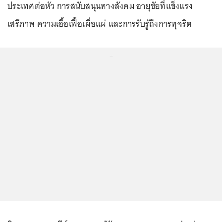
ประเทศต่อหัว การสนับสนุนทางสังคม อายุขัยที่แข็งแรง
เสรีภาพ ความเอื้อเฟื้อเผื่อแผ่ และการรับรู้ถึงการทุจริต
...