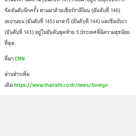
จัดอันดับอีกครั้ง ตามมาด้วยเซียร์ราลีโอน (อันดับที่ 146)
เลบานอน (อันดับที่ 145) มาลาวี (อันดับที่ 144) และซิมบับเว
(อันดับที่ 143) อยู่ในอันดับสุดท้าย 5 ประเทศที่มีความสุขน้อย
ที่สุด.
ที่มา
CNN
อ่านข่าวเพิ่ม
เติม
https://www.thairath.co.th/news/foreign