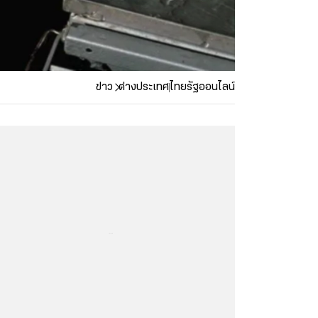
ข่าว
ต่างประเทศ
ไทยรัฐออนไลน์
...