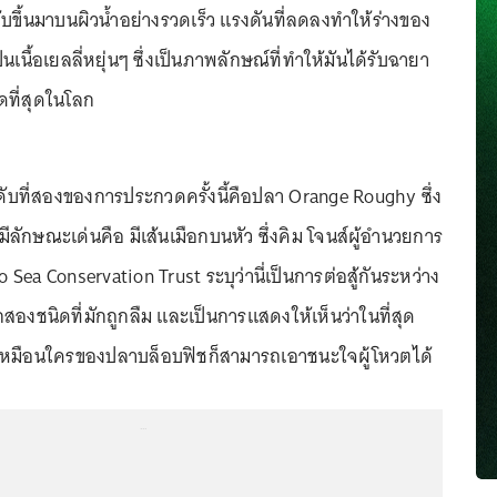
กจับขึ้นมาบนผิวน้ำอย่างรวดเร็ว แรงดันที่ลดลงทำให้ร่างของ
็นเนื้อเยลลี่หยุ่นๆ ซึ่งเป็นภาพลักษณ์ที่ทำให้มันได้รับฉายา
ียดที่สุดในโลก
ดับที่สองของการประกวดครั้งนี้คือปลา Orange Roughy ซึ่ง
มีลักษณะเด่นคือ มีเส้นเมือกบนหัว ซึ่งคิม โจนส์ผู้อำนวยการ
 Sea Conservation Trust ระบุว่านี่เป็นการต่อสู้กันระหว่าง
สองชนิดที่มักถูกลืม และเป็นการแสดงให้เห็นว่าในที่สุด
เหมือนใครของปลาบล็อบฟิชก็สามารถเอาชนะใจผู้โหวตได้
...