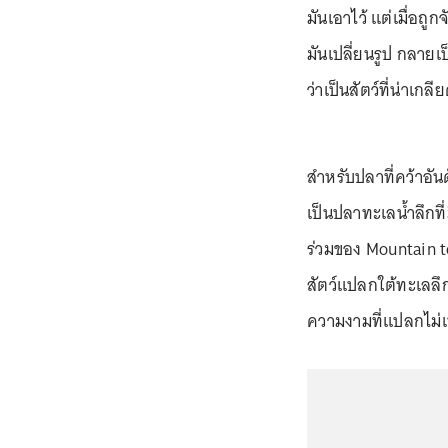
มันเอาไว้ แต่เมื่อถู
มันเปลี่ยนรูป กลายเป
ว่าเป็นสัตว์ที่น่าเกล
สำหรับปลาที่คว้าอัน
เป็นปลาทะเลน้ำลึกที่
ร่วมของ Mountain to
สัตว์แปลกใต้ทะเลลึก
ความงามที่แปลกไม่