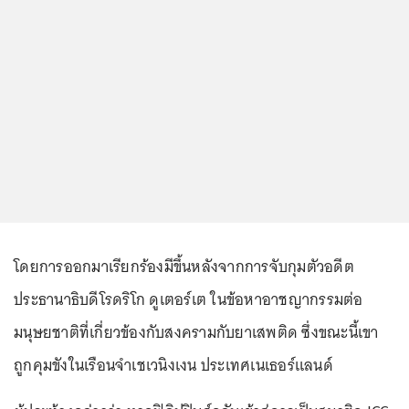
โดยการออกมาเรียกร้องมีขึ้นหลังจากการจับกุมตัวอดีต
ประธานาธิบดีโรดริโก ดูเตอร์เต ในข้อหาอาชญากรรมต่อ
มนุษยชาติที่เกี่ยวข้องกับสงครามกับยาเสพติด ซึ่งขณะนี้เขา
ถูกคุมขังในเรือนจำเชเวนิงเงน ประเทศเนเธอร์แลนด์