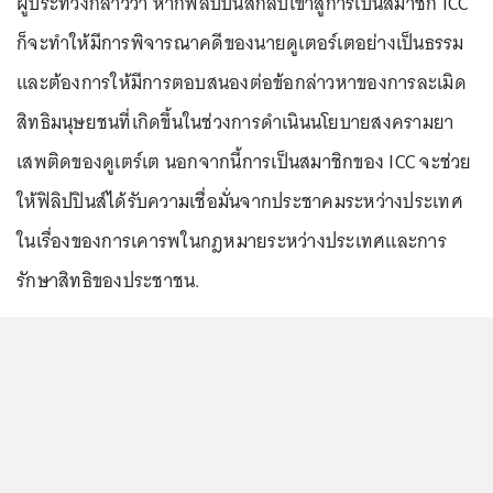
ผู้ประท้วงกล่าวว่า หากฟิลิปปินส์กลับเข้าสู่การเป็นสมาชิก ICC
ก็จะทำให้มีการพิจารณาคดีของนายดูเตอร์เตอย่างเป็นธรรม
และต้องการให้มีการตอบสนองต่อข้อกล่าวหาของการละเมิด
สิทธิมนุษยชนที่เกิดขึ้นในช่วงการดำเนินนโยบายสงครามยา
เสพติดของดูเตร์เต นอกจากนี้การเป็นสมาชิกของ ICC จะช่วย
ให้ฟิลิปปินส์ได้รับความเชื่อมั่นจากประชาคมระหว่างประเทศ
ในเรื่องของการเคารพในกฎหมายระหว่างประเทศและการ
รักษาสิทธิของประชาชน.
...