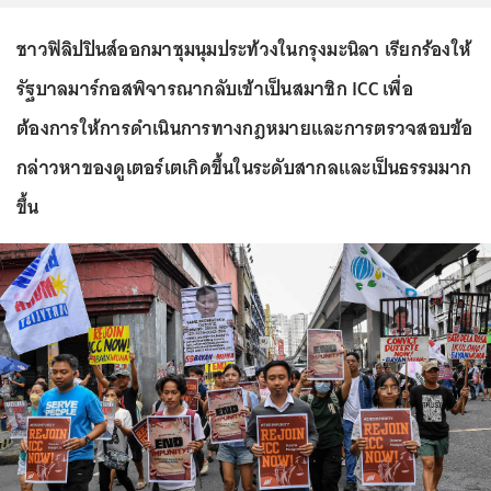
ชาวฟิลิปปินส์ออกมาชุมนุมประท้วงในกรุงมะนิลา เรียกร้องให้
รัฐบาลมาร์กอสพิจารณากลับเข้าเป็นสมาชิก ICC เพื่อ
ต้องการให้การดำเนินการทางกฎหมายและการตรวจสอบข้อ
กล่าวหาของดูเตอร์เตเกิดขึ้นในระดับสากลและเป็นธรรมมาก
ขึ้น