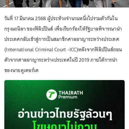
วันที่ 17 มีนาคม 2568 ผู้ประท้วงจำนวนหนึ่งไปรวมตัวกันใน
กรุงมะนิลา ของฟิลิปปินส์ เพื่อเรียกร้องให้รัฐบาลพิจารณานำ
ประเทศกลับเข้าสู่การเป็นสมาชิกศาลอาญาระหว่างประเทศ
(International Criminal Court -ICC)หลังจากฟิลิปปินส์ถอน
ตัวจากศาลอาญาระหว่างประเทศในปี 2019 ภายใต้การนำ
ของนายดูเตอร์เต