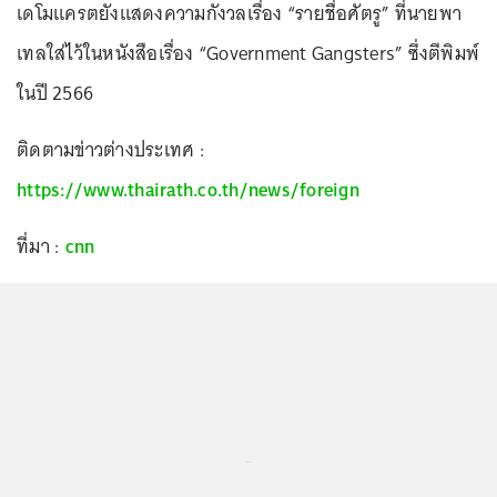
เดโมแครตยังแสดงความกังวลเรื่อง “รายชื่อศัตรู” ที่นายพา
เทลใส่ไว้ในหนังสือเรื่อง “Government Gangsters” ซึ่งตีพิมพ์
ในปี 2566
ติดตามข่าวต่างประเทศ :
https://www.thairath.co.th/news/foreign
ที่มา :
cnn
...