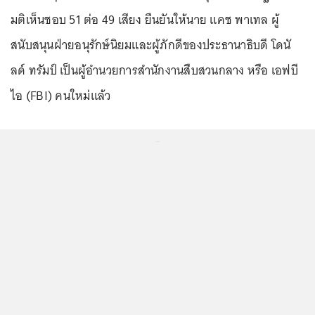
มติเห็นชอบ 51 ต่อ 49 เสียง ยืนยันให้นาย แคช พาเทล ผู้
สนับสนุนฝ่ายอนุรักษ์นิยมและผู้ภักดีของประธานาธิบดี โดนั
ลด์ ทรัมป์ เป็นผู้อำนวยการสำนักงานสืบสวนกลาง หรือ เอฟบี
ไอ (FBI) คนใหม่แล้ว
...