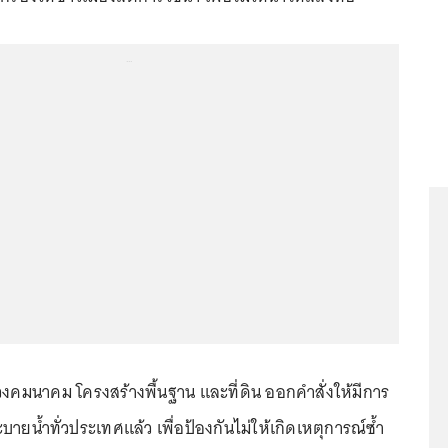
...
วงคมนาคม โครงสร้างพื้นฐาน และที่ดิน ออกคำสั่งให้มีการ
น้ำทั่วประเทศแล้ว เพื่อป้องกันไม่ให้เกิดเหตุการณ์ซ้ำ