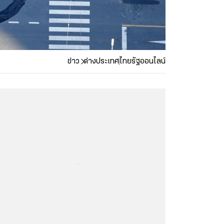
ข่าว
ต่างประเทศ
ไทยรัฐออนไลน์
...