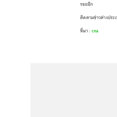
รอยอีก
ติดตามข่าวต่างประ
ที่มา :
cna