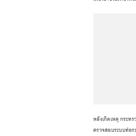
หลังเกิดเหตุ กระทร
ตรวจสอบระบบท่อระบาย