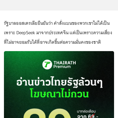
รัฐบาลออสเตรเลียยืนยันว่า คำสั่งแบนของพวกเขาไม่ได้เป็น
เพราะ DeepSeek มาจากประเทศจีน แต่เป็นเพราะความเสี่ยง
ที่ไม่อาจยอมรับได้ที่อาจเกิดขึ้นต่อความมั่นคงของชาติ