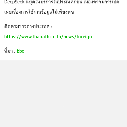
DeepSeek หยุดให้บริการในประเทศก่อน เนื่องจากมีการเปิด
เผยเรื่องการใช้งานข้อมูลไม่เพียงพอ
ติดตามข่าวต่างประเทศ :
https://www.thairath.co.th/news/foreign
ที่มา :
bbc
...