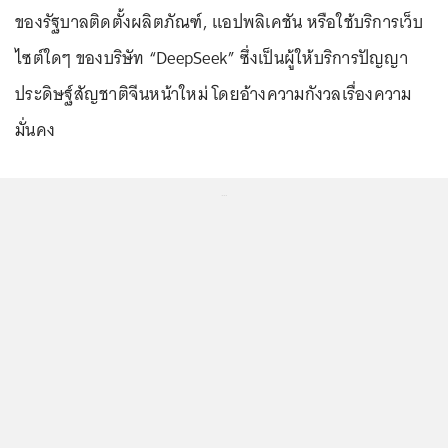
ของรัฐบาลติดตั้งผลิตภัณฑ์, แอปพลิเคชัน หรือใช้บริการเว็บ
ไซต์ใดๆ ของบริษัท “DeepSeek” ซึ่งเป็นผู้ให้บริการปัญญา
ประดิษฐ์สัญชาติจีนหน้าใหม่ โดยอ้างความกังวลเรื่องความ
มั่นคง
...