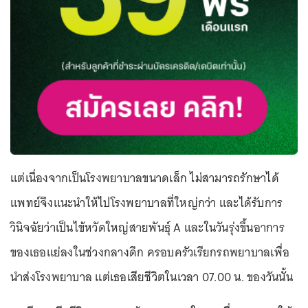
แต่เนื่องจากเป็นโรงพยาบาลขนาดเล็ก ไม่สามารถรักษาได้
แพทย์จึงแนะนำให้ไปโรงพยาบาลที่ใหญ่กว่า และได้รับการ
วินิจฉัยว่าเป็นไข้หวัดใหญ่สายพันธุ์ A และในวันรุ่งขึ้นอาการ
ของเธอแย่ลงในช่วงกลางดึก ครอบครัวเรียกรถพยาบาลเพื่อ
นำส่งโรงพยาบาล แต่เธอเสียชีวิตในเวลา 07.00 น. ของวันนั้น