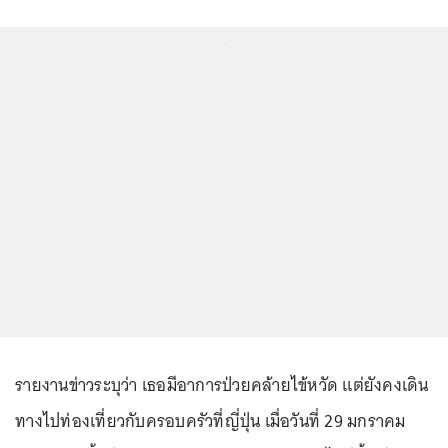
...
รายงานข่าวระบุว่า เธอมีอาการป่วยคล้ายไข้หวัด แต่ยังคงเดิน
ทางไปท่องเที่ยวกับครอบครัวที่ญี่ปุ่น เมื่อวันที่ 29 มกราคม