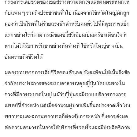
กรณีการเสียชีวิตของเธอสร้างความตกใจและตื่นตระหนกให้
กับแฟน ๆ รวมถึงประชาชนทั่วไป เนื่องจากไข้หวัดใหญ่มักถูก
มองว่าเป็นโรคที่ไม่ร้ายแรงนักสำหรับคนทั่วไปที่มีสุขภาพแข็ง
แรง อย่างไรก็ตาม กรณีของอวี้สวี่เฉียนเป็นเครื่องเตือนใจว่า
หากไม่ได้รับการรักษาอย่างทันท่วงที ไข้หวัดใหญ่อาจเป็น
อันตรายถึงชีวิตได้
ผลกระทบจากการเสียชีวิตของต้าเอส ยังสะท้อนให้เห็นถึงข้อ
จำกัดบางประการของระบบสาธารณสุขญี่ปุ่น โดยเฉพาะใน
ช่วงที่มีการระบาดใหญ่ แม้ว่าญี่ปุ่นจะมีระบบบริการทางการ
แพทย์ที่ก้าวหน้า แต่เมื่อจำนวนผู้ป่วยเพิ่มขึ้นอย่างรวดเร็ว โรง
พยาบาลและสถานพยาบาลก็ต้องรับภาระหนัก ซึ่งอาจส่งผล
ต่อความสามารถในการให้บริการที่รวดเร็วและมีประสิทธิภาพ