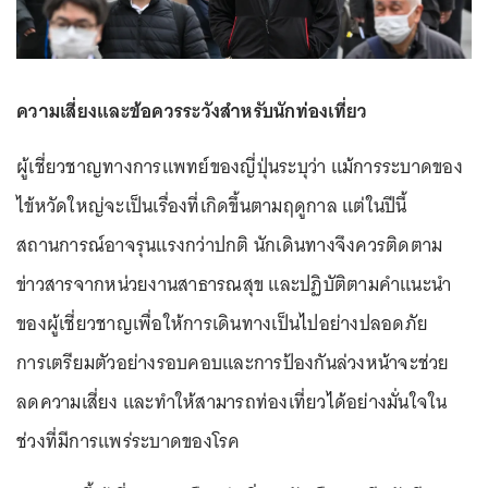
ความเสี่ยงและข้อควรระวังสำหรับนักท่องเที่ยว
ผู้เชี่ยวชาญทางการแพทย์ของญี่ปุ่นระบุว่า แม้การระบาดของ
ไข้หวัดใหญ่จะเป็นเรื่องที่เกิดขึ้นตามฤดูกาล แต่ในปีนี้
สถานการณ์อาจรุนแรงกว่าปกติ นักเดินทางจึงควรติดตาม
ข่าวสารจากหน่วยงานสาธารณสุข และปฏิบัติตามคำแนะนำ
ของผู้เชี่ยวชาญเพื่อให้การเดินทางเป็นไปอย่างปลอดภัย
การเตรียมตัวอย่างรอบคอบและการป้องกันล่วงหน้าจะช่วย
ลดความเสี่ยง และทำให้สามารถท่องเที่ยวได้อย่างมั่นใจใน
ช่วงที่มีการแพร่ระบาดของโรค