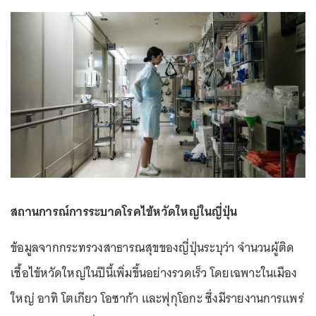
สถานการณ์การระบาดโรคไข้หวัดใหญ่ในญี่ปุ่น
ข้อมูลจากกระทรวงสาธารณสุขของญี่ปุ่นระบุว่า จำนวนผู้ติด
เชื้อไข้หวัดใหญ่ในปีนี้เพิ่มขึ้นอย่างรวดเร็ว โดยเฉพาะในเมือง
ใหญ่ อาทิ โตเกียว โอซาก้า และฟุกุโอกะ ซึ่งมีรายงานการแพร่