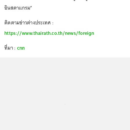
อินสตาแกรม”
ติดตามข่าวต่างประเทศ :
https://www.thairath.co.th/news/foreign
ที่มา :
cnn
...