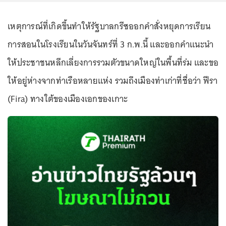
เหตุการณ์ที่เกิดขึ้นทำให้รัฐบาลกรีซออกคำสั่งหยุดการเรียน
การสอนในโรงเรียนในวันจันทร์ที่ 3 ก.พ.นี้ และออกคำแนะนำ
ให้ประชาชนหลีกเลี่ยงการรวมตัวขนาดใหญ่ในพื้นที่ร่ม และขอ
ให้อยู่ห่างจากท่าเรือหลายแห่ง รวมถึงเมืองท่าเก่าที่ชื่อว่า ฟีรา
(Fira) ทางใต้ของเมืองเอกของเกาะ