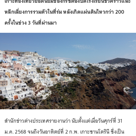
เกาะท่องเที่ยวยอดนิยมของกรีซต้องปิดโรงเรียนชั่วคราวและ
หลีกเลี่ยงการรวมตัวในที่ร่ม หลังเกิดแผ่นดินไหวกว่า 200
ครั้งในช่วง 3 วันที่ผ่านมา
สำนักข่าวต่างประเทศรายงานว่า นับตั้งแต่เมื่อวันศุกร์ที่ 31
ม.ค. 2568 จนถึงวันอาทิตย์ที่ 2 ก.พ. เกาะซานโตรินี ซึ่งเป็น