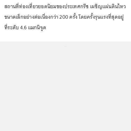
สถานที่ท่องเที่ยวยอดนิยมของประเทศกรีซ เผชิญแผ่นดินไหว
ขนาดเล็กอย่างต่อเนื่องกว่า 200 ครั้ง โดยครั้งรุนแรงที่สุดอยู่
ที่ระดับ 4.6 แมกนิจูด
...