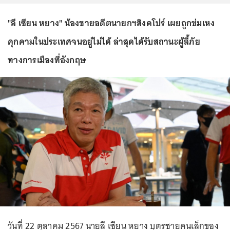
"ลี เซียน หยาง" น้องชายอดีตนายกฯสิงคโปร์ เผยถูกข่มเหง
คุกคามในประเทศจนอยู่ไม่ได้ ล่าสุดได้รับสถานะผู้ลี้ภัย
ทางการเมืองที่อังกฤษ
วันที่ 22 ตุลาคม 2567 นายลี เซียน หยาง บุตรชายคนเล็กของ