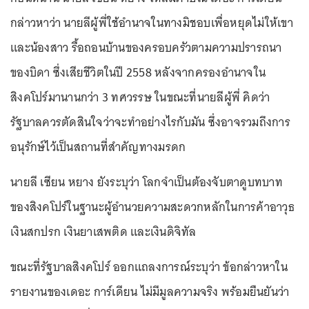
กล่าวหาว่า นายลีผู้พี่ใช้อำนาจในทางมิชอบเพื่อหยุดไม่ให้เขา
และน้องสาว รื้อถอนบ้านของครอบครัวตามความปรารถนา
ของบิดา ซึ่งเสียชีวิตในปี 2558 หลังจากครองอำนาจใน
สิงคโปร์มานานกว่า 3 ทศวรรษ ในขณะที่นายลีผู้พี่ คิดว่า
รัฐบาลควรตัดสินใจว่าจะทำอย่างไรกับมัน ซึ่งอาจรวมถึงการ
อนุรักษ์ไว้เป็นสถานที่สำคัญทางมรดก
นายลี เซียน หยาง ยังระบุว่า โลกจำเป็นต้องจับตาดูบทบาท
ของสิงคโปร์ในฐานะผู้อำนวยความสะดวกหลักในการค้าอาวุธ
เงินสกปรก เงินยาเสพติด และเงินดิจิทัล
ขณะที่รัฐบาลสิงคโปร์ ออกแถลงการณ์ระบุว่า ข้อกล่าวหาใน
รายงานของเดอะ การ์เดียน ไม่มีมูลความจริง พร้อมยืนยันว่า