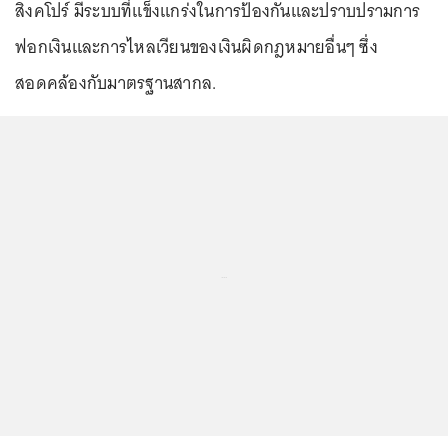
สิงคโปร์ มีระบบที่แข็งแกร่งในการป้องกันและปราบปรามการ
ฟอกเงินและการไหลเวียนของเงินผิดกฎหมายอื่นๆ ซึ่ง
สอดคล้องกับมาตรฐานสากล.
...