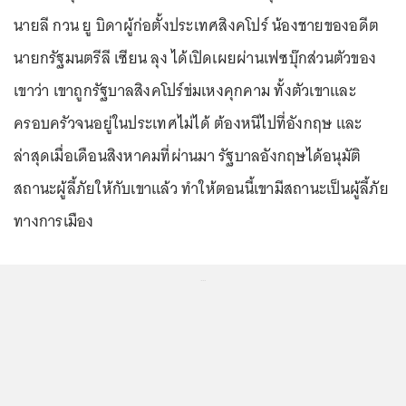
นายลี กวน ยู บิดาผู้ก่อตั้งประเทศสิงคโปร์ น้องชายของอดีต
นายกรัฐมนตรีลี เซียน ลุง ได้เปิดเผยผ่านเฟซบุ๊กส่วนตัวของ
เขาว่า เขาถูกรัฐบาลสิงคโปร์ข่มเหงคุกคาม ทั้งตัวเขาและ
ครอบครัวจนอยู่ในประเทศไม่ได้ ต้องหนีไปที่อังกฤษ และ
ล่าสุดเมื่อเดือนสิงหาคมที่ผ่านมา รัฐบาลอังกฤษได้อนุมัติ
สถานะผู้ลี้ภัยให้กับเขาแล้ว ทำให้ตอนนี้เขามีสถานะเป็นผู้ลี้ภัย
ทางการเมือง
...