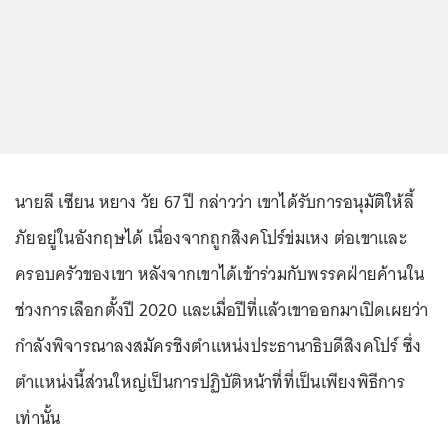
นายลี เซียน หยาง วัย 67 ปี กล่าวว่า เขาได้รับการอนุมัติให้ลี้
ภัยอยู่ในอังกฤษได้ เนื่องจากถูกสิงคโปร์ข่มเหง ต่อเขาและ
ครอบครัวของเขา หลังจากเขาได้เข้าร่วมกับพรรคฝ่ายค้านใน
ช่วงการเลือกตั้งปี 2020 และเมื่อปีที่แล้วเขาออกมาเปิดเผยว่า
กำลังพิจารณาลงสมัครชิงตำแหน่งประธานาธิบดีสิงคโปร์ ซึ่ง
ตำแหน่งนี้ส่วนใหญ่เป็นการปฏิบัติหน้าที่ที่เป็นเพียงพิธีการ
เท่านั้น