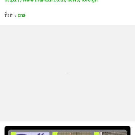
ที่มา :
cna
...