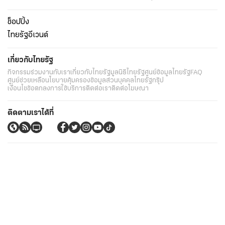
ช็อปปิ้ง
ไทยรัฐอีเวนต์
เกี่ยวกับไทยรัฐ
กิจกรรม
ร่วมงานกับเรา
เกี่ยวกับไทยรัฐ
มูลนิธิไทยรัฐ
ศูนย์ข้อมูลไทยรัฐ
FAQ
ศูนย์ช่วยเหลือ
นโยบายคุ้มครองข้อมูลส่วนบุคคลไทยรัฐกรุ๊ป
เงื่อนไขข้อตกลงการใช้บริการ
ติดต่อเรา
ติดต่อโฆษณา
ติดตามเราได้ที่
Application
My THAIRATH