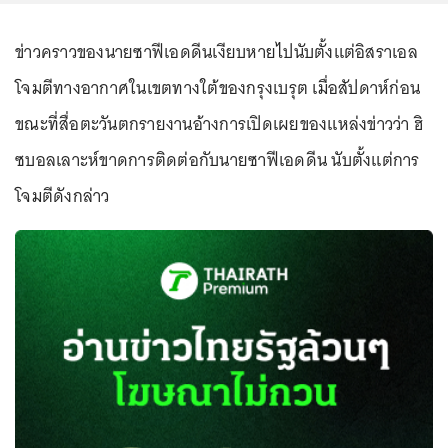
ข่าวคราวของนายซาฟีเอดดีนเงียบหายไปนับตั้งแต่อิสราเอล
โจมตีทางอากาศในเขตทางใต้ของกรุงเบรุต เมื่อสัปดาห์ก่อน
ขณะที่สื่อตะวันตกรายงานอ้างการเปิดเผยของแหล่งข่าวว่า ฮิ
ซบอลเลาะห์ขาดการติดต่อกับนายซาฟีเอดดีน นับตั้งแต่การ
โจมตีดังกล่าว