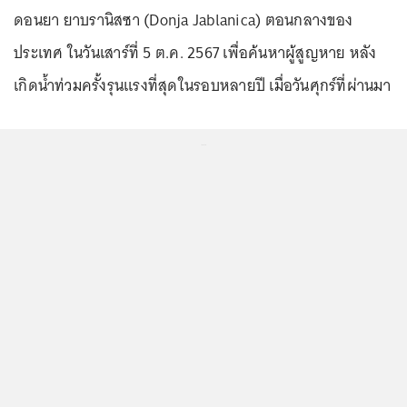
ดอนยา ยาบรานิสซา (Donja Jablanica) ตอนกลางของ
ประเทศ ในวันเสาร์ที่ 5 ต.ค. 2567 เพื่อค้นหาผู้สูญหาย หลัง
เกิดน้ำท่วมครั้งรุนแรงที่สุดในรอบหลายปี เมื่อวันศุกร์ที่ผ่านมา
...