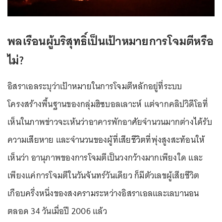
พลเรือนผู้บริสุทธิ์เป็นเป้าหมายการโจมตีหรือ
ไม่?
อิสราเอลระบุว่าเป้าหมายในการโจมตีหลักอยู่ที่ระบบ
โครงสร้างพื้นฐานของกลุ่มฮิซบอลเลาะห์ แต่จากคลิปวิดีโอที่
เห็นในภาพข่าวจะเห้นว่าอาคารพักอาศัยจำนวนมากต่างได้รับ
ความเสียหาย และจำนวนของผู้ที่เสียชีวิตที่พุ่งสูงสะท้อนให้
เห็นว่า อานุภาพของการโจมตีเป็นวงกว้างมากเพียงใด และ
เพียงแค่การโจมตีในวันจันทร์วันเดียว ก็มีตัวเลขผู้เสียชีวิต
เกือบครึ่งหนึ่งของสงครามระหว่างอิสราเอลและเลบานอน
ตลอด 34 วันเมื่อปี 2006 แล้ว