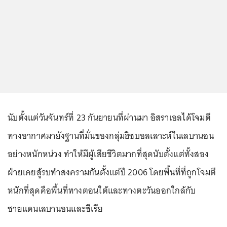
นับตั้งแต่วันจันทร์ที่ 23 กันยายนที่ผ่านมา อิสราเอลได้โจมตี
ทางอากาศมายังฐานที่มั่นของกลุ่มฮิซบอลเลาะห์ในเลบานอน
อย่างหนักหน่วง ทำให้มีผู้เสียชีวิตมากที่สุดนับตั้งแต่ทั้งสอง
ฝ่ายเคยสู้รบทำสงครามกันตั้งแต่ปี 2006 โดยพื้นที่ที่ถูกโจมตี
หนักที่สุดคือพื้นที่ทางตอนใต้และทางตะวันออกใกล้กับ
ชายแดนเลบานอนและซีเรีย