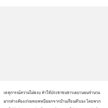
...
เหตุการณ์ความไม่สงบ ทำให้ประชาชนชาวเลบานอนจำนวน
มากต่างต้องเร่งอพยพหนีออกจากบ้านเรือนตัวเอง โดยพวก