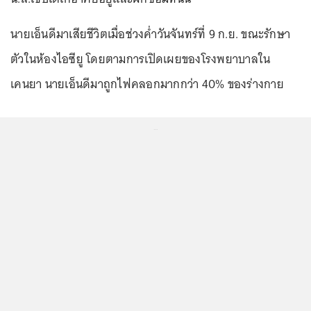
นายเอ็นดีมาเสียชีวิตเมื่อช่วงค่ำวันจันทร์ที่ 9 ก.ย. ขณะรักษา
ตัวในห้องไอซียู โดยตามการเปิดเผยของโรงพยาบาลใน
เคนยา นายเอ็นดีมาถูกไฟคลอกมากกว่า 40% ของร่างกาย
...