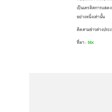
เป็นเครดิตการแสดงข
อย่างหนึ่งเท่านั้น
ติดตามข่าวต่างประ
ที่มา :
bbc