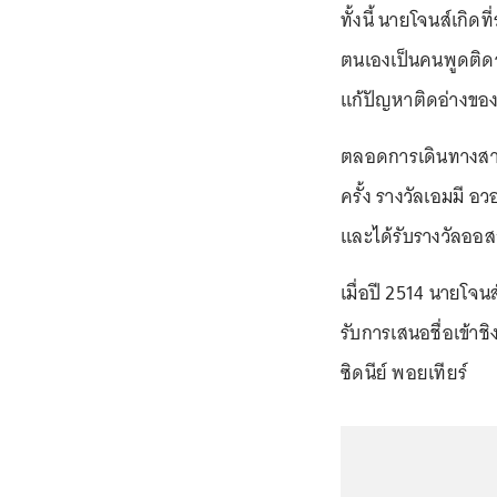
ทั้งนี้ นายโจนส์เกิด
ตนเองเป็นคนพูดติดอ
แก้ปัญหาติดอ่างของ
ตลอดการเดินทางสาย
ครั้ง รางวัลเอมมี อว
และได้รับรางวัลออสก
เมื่อปี 2514 นายโจน
รับการเสนอชื่อเข้า
ซิดนีย์ พอยเทียร์