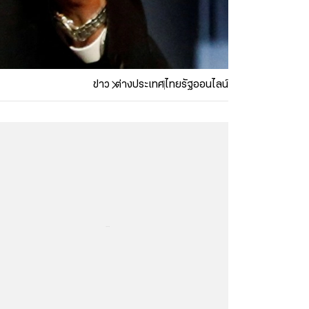
ข่าว
ต่างประเทศ
ไทยรัฐออนไลน์
...