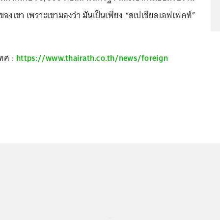
องเขา เพราะเขามองว่า มันเป็นเพียง “สเปเชียลเอฟเฟคท์”
เทศ :
https://www.thairath.co.th/news/foreign
...