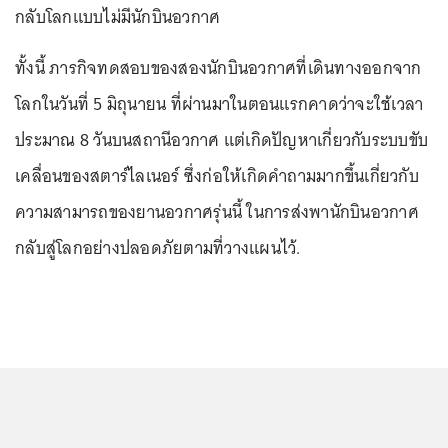
กลับโลกแบบไม่มีนักบินอวกาศ
ทั้งนี้ ภารกิจทดสอบของสองนักบินอวกาศที่เดินทางออกจาก
โลกในวันที่ 5 มิถุนายน ที่ผ่านมาในตอนแรกคาดว่าจะใช้เวลา
ประมาณ 8 วันบนสถานีอวกาศ แต่เกิดปัญหาเกี่ยวกับระบบขับ
เคลื่อนของสตาร์ไลเนอร์ ซึ่งก่อให้เกิดคำถามมากขึ้นเกี่ยวกับ
ความสามารถของยานอวกาศรุ่นนี้ ในการส่งพานักบินอวกาศ
กลับสู่โลกอย่างปลอดภัยตามที่วางแผนไว้.