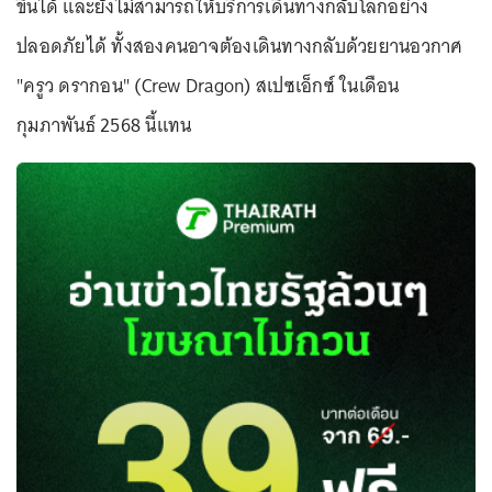
ขึ้นได้ และยังไม่สามารถให้บริการเดินทางกลับโลกอย่าง
ปลอดภัยได้ ทั้งสองคนอาจต้องเดินทางกลับด้วยยานอวกาศ
"ครูว ดรากอน" (Crew Dragon) สเปซเอ็กซ์ ในเดือน
กุมภาพันธ์ 2568 นี้แทน