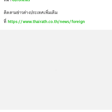
ติดตามข่าวต่างประเทศเพิ่มเติม
ที่
https://www.thairath.co.th/news/foreign
...