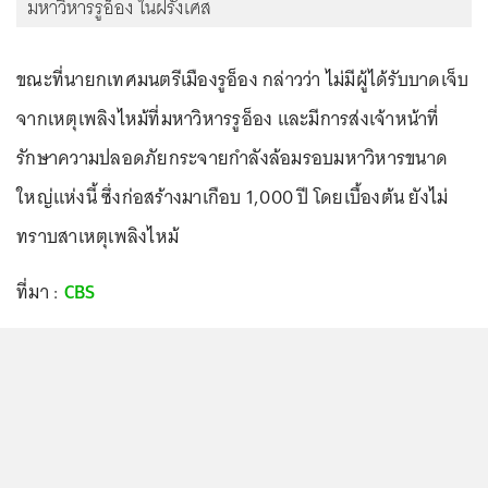
มหาวิหารรูอ็อง ในฝรั่งเศส
ขณะที่นายกเทศมนตรีเมืองรูอ็อง กล่าวว่า ไม่มีผู้ได้รับบาดเจ็บ
จากเหตุเพลิงไหม้ที่มหาวิหารรูอ็อง และมีการส่งเจ้าหน้าที่
รักษาความปลอดภัยกระจายกำลังล้อมรอบมหาวิหารขนาด
ใหญ่แห่งนี้ ซึ่งก่อสร้างมาเกือบ 1,000 ปี โดยเบื้องต้น ยังไม่
ทราบสาเหตุเพลิงไหม้
ที่มา :
CBS