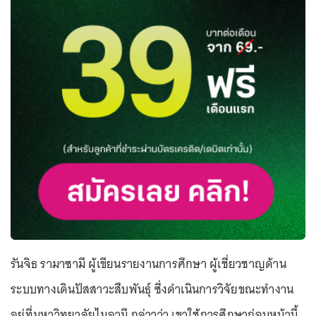
รันจิธ รามาซามี ผู้เขียนรายงานการศึกษา ผู้เชี่ยวชาญด้าน
ระบบทางเดินปัสสาวะสืบพันธุ์ ซึ่งดำเนินการวิจัยขณะทำงาน
อยู่ที่มหาวิทยาลัยไมอามี กล่าวว่า เขาใช้การศึกษาก่อนหน้านี้