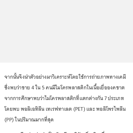
จากนั้นจึงนำตัวอย่างมาวิเคราะห์โดยใช้การถ่ายภาพทางเคมี
ซึ่งพบว่าชาย 4 ใน 5 คนมีไมโครพลาสติกในเนื้อเยื่อองคชาต
จากการศึกษาพบว่าไมโครพลาสติกที่แตกต่างกัน 7 ประเภท
โดยพบ พอลิเอทิลีน เทเรฟทาเลต (PET) และ พอลิโพรไพลีน
(PP) ในปริมาณมากที่สุด