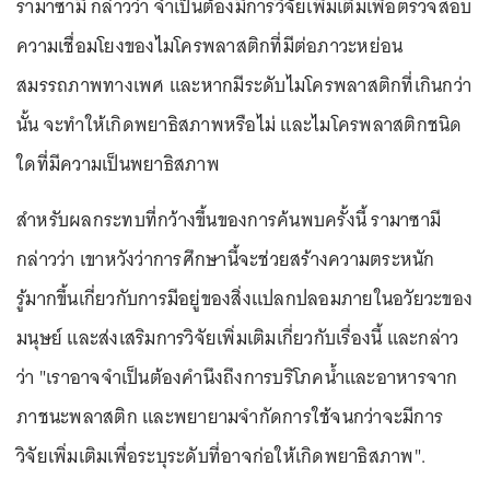
รามาซามี กล่าวว่า จำเป็นต้องมีการวิจัยเพิ่มเติมเพื่อตรวจสอบ
ความเชื่อมโยงของไมโครพลาสติกที่มีต่อภาวะหย่อน
สมรรถภาพทางเพศ และหากมีระดับไมโครพลาสติกที่เกินกว่า
นั้น จะทำให้เกิดพยาธิสภาพหรือไม่ และไมโครพลาสติกชนิด
ใดที่มีความเป็นพยาธิสภาพ
สำหรับผลกระทบที่กว้างขึ้นของการค้นพบครั้งนี้ รามาซามี
กล่าวว่า เขาหวังว่าการศึกษานี้จะช่วยสร้างความตระหนัก
รู้มากขึ้นเกี่ยวกับการมีอยู่ของสิ่งแปลกปลอมภายในอวัยวะของ
มนุษย์ และส่งเสริมการวิจัยเพิ่มเติมเกี่ยวกับเรื่องนี้ และกล่าว
ว่า "เราอาจจำเป็นต้องคำนึงถึงการบริโภคน้ำและอาหารจาก
ภาชนะพลาสติก และพยายามจำกัดการใช้จนกว่าจะมีการ
วิจัยเพิ่มเติมเพื่อระบุระดับที่อาจก่อให้เกิดพยาธิสภาพ".