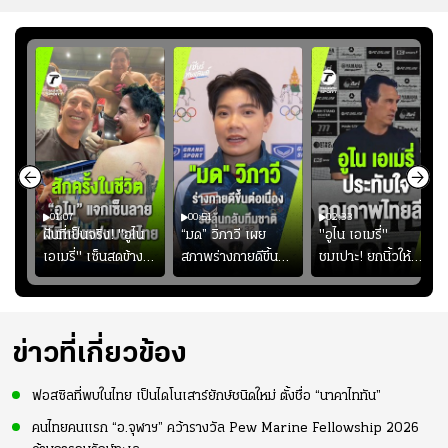
01:07
00:51
02:33
้อง
ฝันที่เป็นจริง! "อูไน
“มด” วิภาวี เผย
"อูไน เอเมรี่"
เอเมรี่" เซ็นสดข้าง
สภาพร่างกายดีขึ้น
ชมเปาะ! ยกนิ้วให้
รอยสักบนแผ่นหลัง
อย่างต่อเนื่อง พร้อม
แท็กติกบีจี แฮปปี้
ู่ใน
"คุณเต๊ะ" แฟนพันธุ์
พยายามลงสนามให้
สุดๆ กับการเยือนไทย
แท้วิลล่า นาน 33 ปี
มากขึ้น เพื่อเรียก
ความมั่นใจ
ข่าวที่เกี่ยวข้อง
ฟอสซิลที่พบในไทย เป็นไดโนเสาร์ยักษ์ชนิดใหม่ ตั้งชื่อ “นาคาไททัน”
คนไทยคนแรก “อ.จุฬาฯ” คว้ารางวัล Pew Marine Fellowship 2026