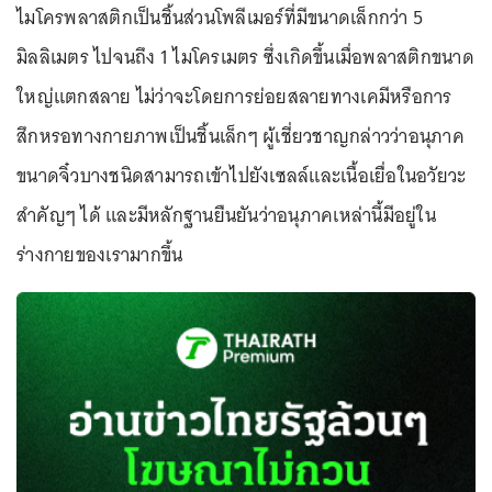
ไมโครพลาสติกเป็นชิ้นส่วนโพลีเมอร์ที่มีขนาดเล็กกว่า 5
มิลลิเมตร ไปจนถึง 1 ไมโครเมตร ซึ่งเกิดขึ้นเมื่อพลาสติกขนาด
ใหญ่แตกสลาย ไม่ว่าจะโดยการย่อยสลายทางเคมีหรือการ
สึกหรอทางกายภาพเป็นชิ้นเล็กๆ ผู้เชี่ยวชาญกล่าวว่าอนุภาค
ขนาดจิ๋วบางชนิดสามารถเข้าไปยังเซลล์และเนื้อเยื่อในอวัยวะ
สำคัญๆ ได้ และมีหลักฐานยืนยันว่าอนุภาคเหล่านี้มีอยู่ใน
ร่างกายของเรามากขึ้น