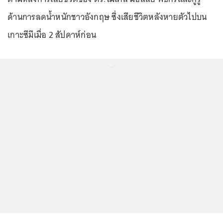
ด้านการลดน้ำหนักชาวอังกฤษ ซึ่งเสียชีวิตหลังหายตัวไปบน
เกาะซีมีเมื่อ 2 สัปดาห์ก่อน
...