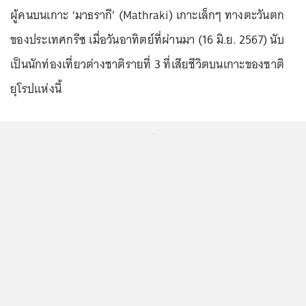
ผู้คนบนเกาะ ‘มาธรากี’ (Mathraki) เกาะเล็กๆ ทางตะวันตก
ของประเทศกรีซ เมื่อวันอาทิตย์ที่ผ่านมา (16 มิ.ย. 2567) นับ
เป็นนักท่องเที่ยวต่างชาติรายที่ 3 ที่เสียชีวิตบนเกาะของชาติ
ยุโรปแห่งนี้
...