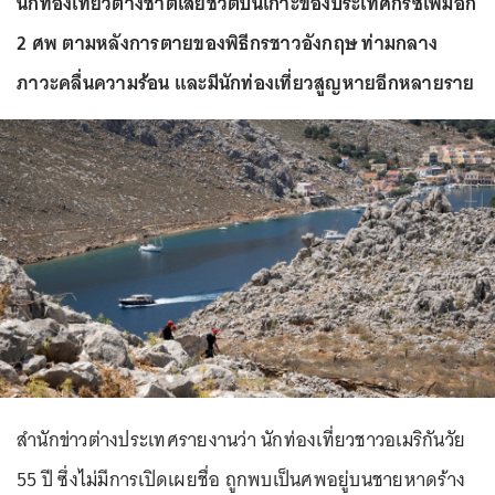
นักท่องเที่ยวต่างชาติเสียชีวิตบนเกาะของประเทศกรีซเพิ่มอีก
2 ศพ ตามหลังการตายของพิธีกรชาวอังกฤษ ท่ามกลาง
ภาวะคลื่นความร้อน และมีนักท่องเที่ยวสูญหายอีกหลายราย
สำนักข่าวต่างประเทศรายงานว่า นักท่องเที่ยวชาวอเมริกันวัย
55 ปี ซึ่งไม่มีการเปิดเผยชื่อ ถูกพบเป็นศพอยู่บนชายหาดร้าง