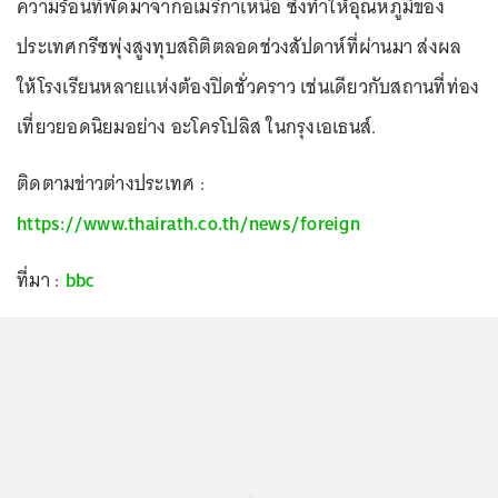
ความร้อนที่พัดมาจากอเมริกาเหนือ ซึ่งทำให้อุณหภูมิของ
ประเทศกรีซพุ่งสูงทุบสถิติตลอดช่วงสัปดาห์ที่ผ่านมา ส่งผล
ให้โรงเรียนหลายแห่งต้องปิดชั่วคราว เช่นเดียวกับสถานที่ท่อง
เที่ยวยอดนิยมอย่าง อะโครโปลิส ในกรุงเอเธนส์.
ติดตามข่าวต่างประเทศ :
https://www.thairath.co.th/news/foreign
ที่มา :
bbc
...