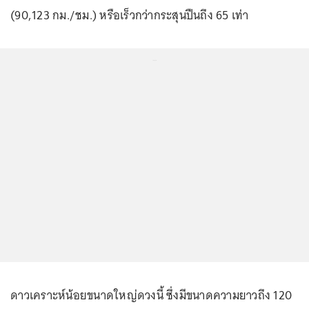
(90,123 กม./ชม.) หรือเร็วกว่ากระสุนปืนถึง 65 เท่า
...
ดาวเคราะห์น้อยขนาดใหญ่ดวงนี้ ซึ่งมีขนาดความยาวถึง 120