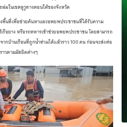
นถล่มในเขตลูวูทางตอนใต้ของจังหวัด
้ลงพื้นที่เพื่อช่วยค้นหาและอพยพประชาชนที่ได้รับความ
ใช้เรือยาง หรือรถทหารเข้าช่วยอพยพประชาชน โดยสามารถ
้านเรือนที่ถูกน้ำท่วมได้แล้วราว 100 คน ก่อนจะส่งต่อ
วคราวตามมัสยิดต่างๆ