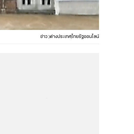
ข่าว
ต่างประเทศ
ไทยรัฐออนไลน์
...