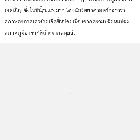
เอลนีโญ ซึ่งในปีนี้รุนแรงมาก โดยนักวิทยาศาสตร์กล่าวว่า
สภาพอากาศเลวร้ายเกิดขึ้นบ่อยเนื่องจากความปลี่ยนแปลง
สภาพภูมิอากาศที่เกิดจากมนุษย์.
...