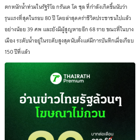
ตกหนักน้ำท่วมในรัฐริโอ กรันเด โด ซุล ที่กำลังเกิดขึ้นนับว่า
รุนแรงที่สุดในรอบ 80 ปี โดยล่าสุดคร่าชีวิตประชาชนไปแล้ว
อย่างน้อย 39 ศพ และยังมีผู้สูญหายอีก 68 ราย ขณะที่ในบาง
เมือง ระดับน้ำอยู่ในระดับสูงสุดนับตั้งแต่มีการบันทึกเมื่อเกือบ
150 ปีที่แล้ว