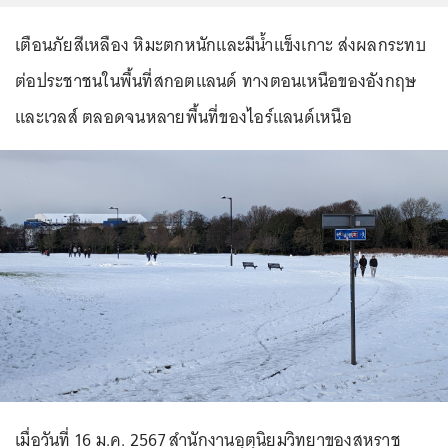
เตือนภัยสีเหลือง หิมะตกหนักและมีน้ำแข็งเกาะ ส่งผลกระทบ
ต่อประชาชนในพื้นที่สกอตแลนด์ ทางตอนเหนือของอังกฤษ
และเวลส์ ตลอดจนหลายพื้นที่ของไอร์แลนด์เหนือ
เมื่อวันที่ 16 ม.ค. 2567 สำนักงานอุตุนิยมวิทยาของสหราช