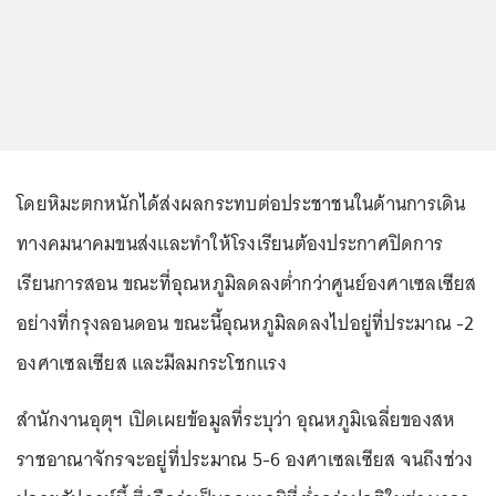
โดยหิมะตกหนักได้ส่งผลกระทบต่อประชาชนในด้านการเดิน
ทางคมนาคมขนส่งและทำให้โรงเรียนต้องประกาศปิดการ
เรียนการสอน ขณะที่อุณหภูมิลดลงต่ำกว่าศูนย์องศาเซลเซียส
อย่างที่กรุงลอนดอน ขณะนี้อุณหภูมิลดลงไปอยู่ที่ประมาณ -2
องศาเซลเซียส และมีลมกระโชกแรง
สำนักงานอุตุฯ เปิดเผยข้อมูลที่ระบุว่า อุณหภูมิเฉลี่ยของสห
ราชอาณาจักรจะอยู่ที่ประมาณ 5-6 องศาเซลเซียส จนถึงช่วง