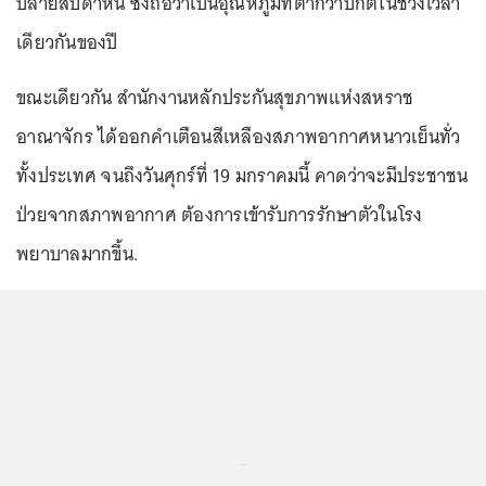
ปลายสัปดาห์นี้ ซึ่งถือว่าเป็นอุณหภูมิที่ต่ำกว่าปกติในช่วงเวลา
เดียวกันของปี
ขณะเดียวกัน สำนักงานหลักประกันสุขภาพแห่งสหราช
อาณาจักร ได้ออกคำเตือนสีเหลืองสภาพอากาศหนาวเย็นทั่ว
ทั้งประเทศ จนถึงวันศุกร์ที่ 19 มกราคมนี้ คาดว่าจะมีประชาชน
ป่วยจากสภาพอากาศ ต้องการเข้ารับการรักษาตัวในโรง
พยาบาลมากขึ้น.
...