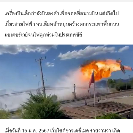
เครื่องบินเล็กกำลังบินลงต่ำเพื่อจอดที่สนามบิน แต่เกิดไป
เกี่ยวสายไฟฟ้า จนเสียหลักหมุนคว้างตกกระแทกพื้นถนน
มอเตอร์เวย์จนไฟลุกท่วมในประเทศชิลี
เมื่อวันที่ 16 ม.ค. 2567 เว็บไซต์ข่าวเดลี่เมล รายงานว่า เกิด